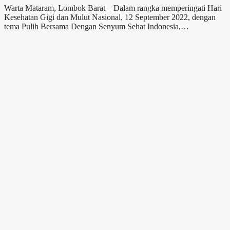
Warta Mataram, Lombok Barat – Dalam rangka memperingati Hari
Kesehatan Gigi dan Mulut Nasional, 12 September 2022, dengan
tema Pulih Bersama Dengan Senyum Sehat Indonesia,…