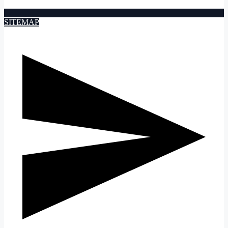
SITEMAP