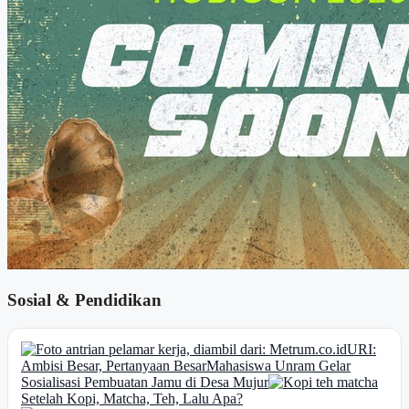
Sosial & Pendidikan
URI:
Ambisi Besar, Pertanyaan Besar
Mahasiswa Unram Gelar
Sosialisasi Pembuatan Jamu di Desa Mujur
Setelah Kopi, Matcha, Teh, Lalu Apa?