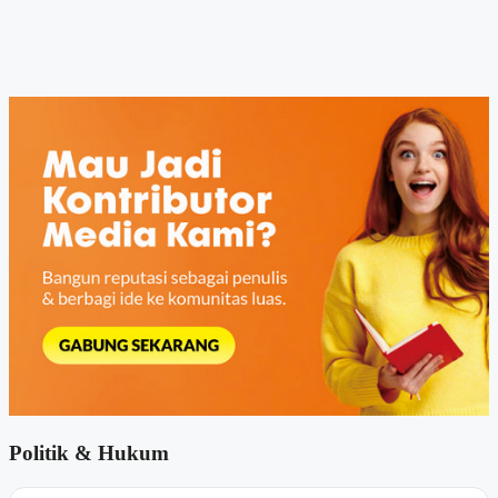
Politik & Hukum