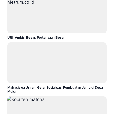
URI: Ambisi Besar, Pertanyaan Besar
Mahasiswa Unram Gelar Sosialisasi Pembuatan Jamu di Desa
Mujur