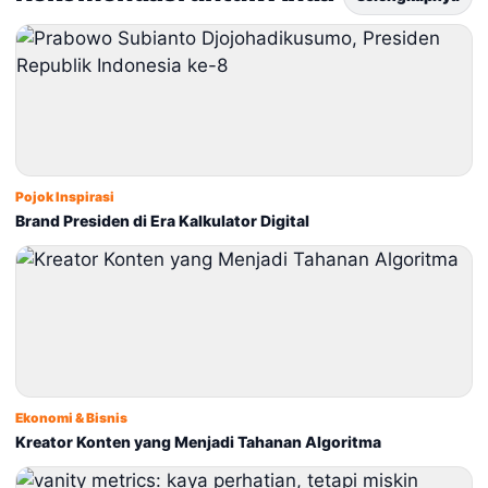
Pojok Inspirasi
Brand Presiden di Era Kalkulator Digital
Ekonomi & Bisnis
Kreator Konten yang Menjadi Tahanan Algoritma