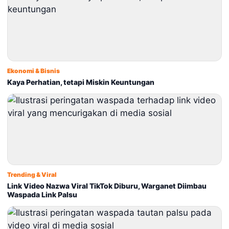
Ekonomi & Bisnis
Kaya Perhatian, tetapi Miskin Keuntungan
Trending & Viral
Link Video Nazwa Viral TikTok Diburu, Warganet Diimbau
Waspada Link Palsu