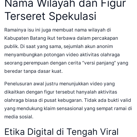
Nama Wilayah dan Figur
Terseret Spekulasi
Ramainya isu ini juga membuat nama wilayah di
Kabupaten Batang ikut terbawa dalam percakapan
publik. Di saat yang sama, sejumlah akun anonim
menyambungkan potongan video aktivitas olahraga
seorang perempuan dengan cerita “versi panjang” yang
beredar tanpa dasar kuat.
Penelusuran awal justru menunjukkan video yang
dikaitkan dengan figur tersebut hanyalah aktivitas
olahraga biasa di pusat kebugaran. Tidak ada bukti valid
yang mendukung klaim sensasional yang sempat ramai di
media sosial.
Etika Digital di Tengah Viral