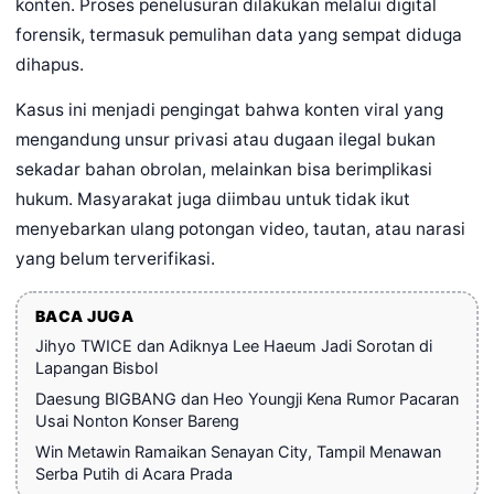
konten. Proses penelusuran dilakukan melalui digital
forensik, termasuk pemulihan data yang sempat diduga
dihapus.
Kasus ini menjadi pengingat bahwa konten viral yang
mengandung unsur privasi atau dugaan ilegal bukan
sekadar bahan obrolan, melainkan bisa berimplikasi
hukum. Masyarakat juga diimbau untuk tidak ikut
menyebarkan ulang potongan video, tautan, atau narasi
yang belum terverifikasi.
BACA JUGA
Jihyo TWICE dan Adiknya Lee Haeum Jadi Sorotan di
Lapangan Bisbol
Daesung BIGBANG dan Heo Youngji Kena Rumor Pacaran
Usai Nonton Konser Bareng
Win Metawin Ramaikan Senayan City, Tampil Menawan
Serba Putih di Acara Prada