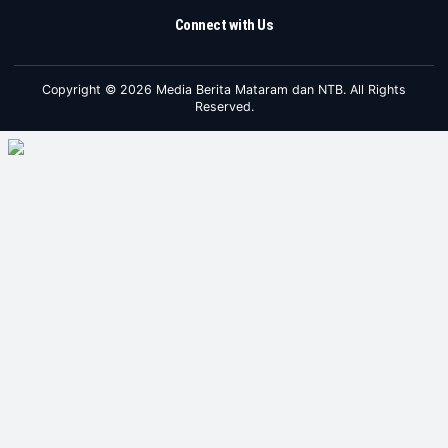
Connect with Us
Copyright © 2026 Media Berita Mataram dan NTB. All Rights
Reserved.