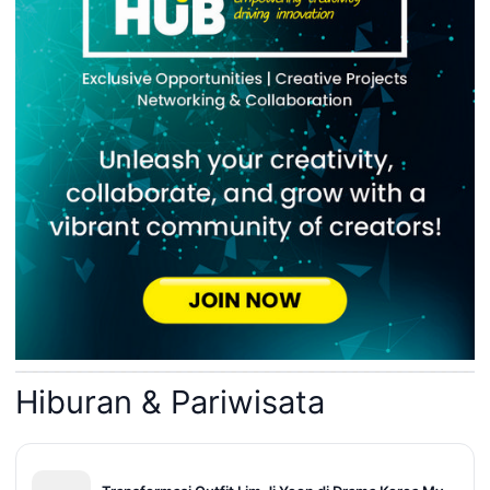
Hiburan & Pariwisata