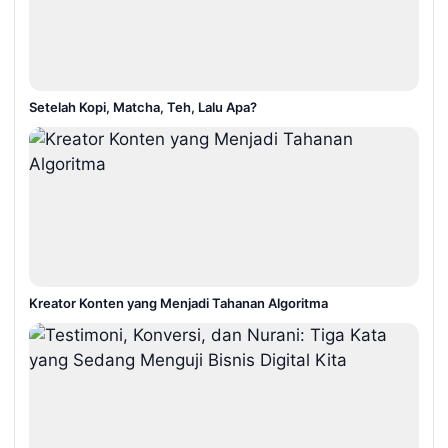
Setelah Kopi, Matcha, Teh, Lalu Apa?
Kreator Konten yang Menjadi Tahanan Algoritma