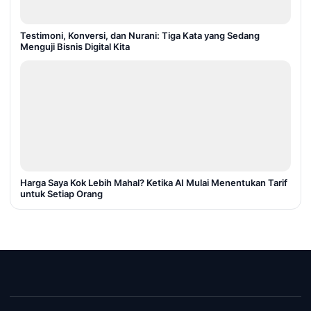
Testimoni, Konversi, dan Nurani: Tiga Kata yang Sedang
Menguji Bisnis Digital Kita
Harga Saya Kok Lebih Mahal? Ketika AI Mulai Menentukan Tarif
untuk Setiap Orang