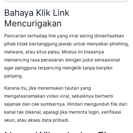
Bahaya Klik Link
Mencurigakan
Pencarian terhadap link yang viral sering dimanfaatkan
pihak tidak bertanggung jawab untuk menyebar phishing,
malware, atau situs palsu. Modus ini biasanya
memancing rasa penasaran dengan judul sensasional
agar pengguna terpancing mengklik tanpa berpikir
panjang.
Karena itu, jika menemukan tautan yang
mengatasnamakan video viral, sebaiknya berhenti
sejenak dan cek sumbernya. Hindari mengunduh file dari
kanal tak dikenal, apalagi jika meminta login, verifikasi
akun, atau akses data pribadi.