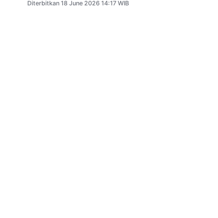
Diterbitkan 18 June 2026 14:17 WIB