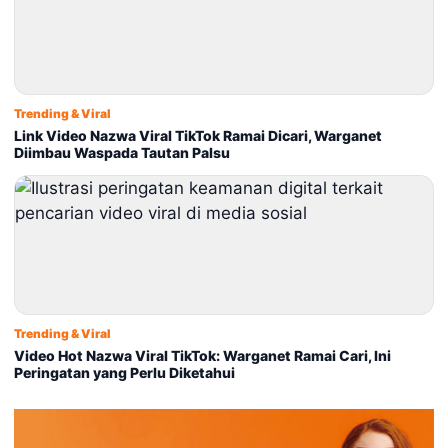
Trending & Viral
Link Video Nazwa Viral TikTok Ramai Dicari, Warganet
Diimbau Waspada Tautan Palsu
Trending & Viral
Video Hot Nazwa Viral TikTok: Warganet Ramai Cari, Ini
Peringatan yang Perlu Diketahui