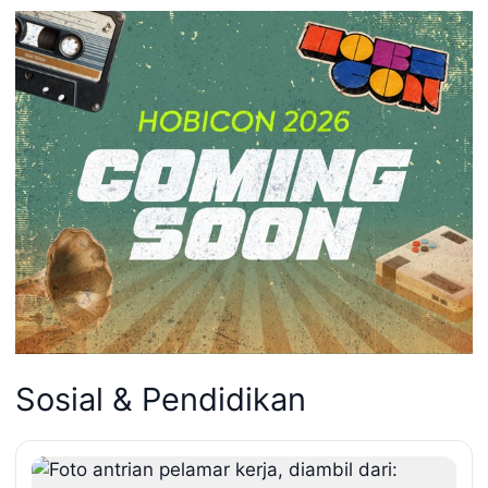
Sosial & Pendidikan