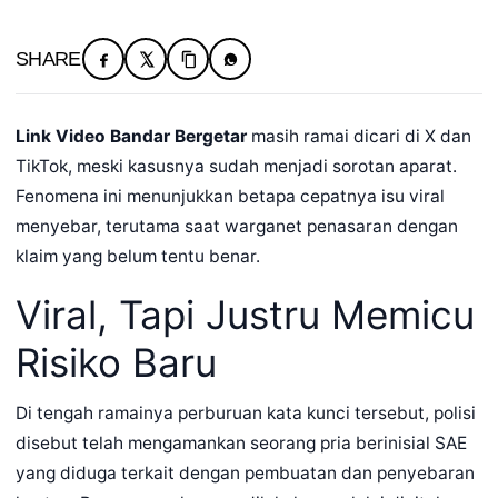
SHARE
Link Video Bandar Bergetar
masih ramai dicari di X dan
TikTok, meski kasusnya sudah menjadi sorotan aparat.
Fenomena ini menunjukkan betapa cepatnya isu viral
menyebar, terutama saat warganet penasaran dengan
klaim yang belum tentu benar.
Viral, Tapi Justru Memicu
Risiko Baru
Di tengah ramainya perburuan kata kunci tersebut, polisi
disebut telah mengamankan seorang pria berinisial SAE
yang diduga terkait dengan pembuatan dan penyebaran