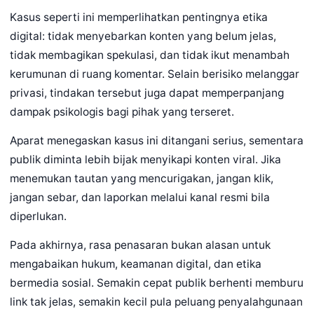
Kasus seperti ini memperlihatkan pentingnya etika
digital: tidak menyebarkan konten yang belum jelas,
tidak membagikan spekulasi, dan tidak ikut menambah
kerumunan di ruang komentar. Selain berisiko melanggar
privasi, tindakan tersebut juga dapat memperpanjang
dampak psikologis bagi pihak yang terseret.
Aparat menegaskan kasus ini ditangani serius, sementara
publik diminta lebih bijak menyikapi konten viral. Jika
menemukan tautan yang mencurigakan, jangan klik,
jangan sebar, dan laporkan melalui kanal resmi bila
diperlukan.
Pada akhirnya, rasa penasaran bukan alasan untuk
mengabaikan hukum, keamanan digital, dan etika
bermedia sosial. Semakin cepat publik berhenti memburu
link tak jelas, semakin kecil pula peluang penyalahgunaan