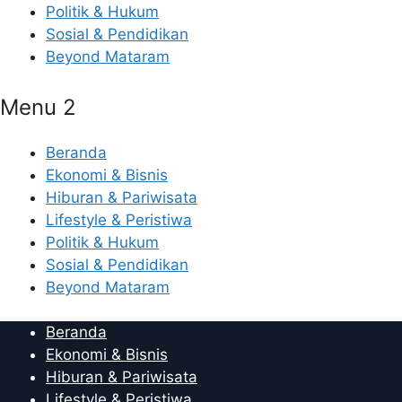
Politik & Hukum
Sosial & Pendidikan
Beyond Mataram
Menu 2
Beranda
Ekonomi & Bisnis
Hiburan & Pariwisata
Lifestyle & Peristiwa
Politik & Hukum
Sosial & Pendidikan
Beyond Mataram
Beranda
Ekonomi & Bisnis
Hiburan & Pariwisata
Lifestyle & Peristiwa