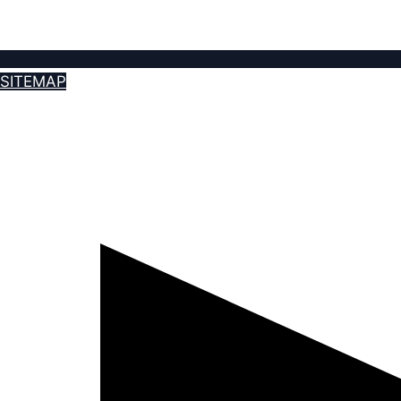
SITEMAP