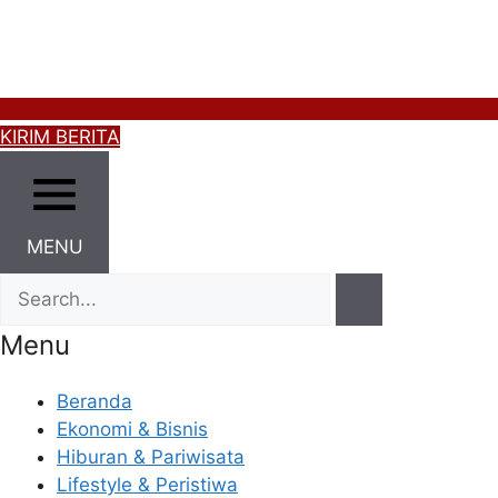
KIRIM BERITA
MENU
Menu
Beranda
Ekonomi & Bisnis
Hiburan & Pariwisata
Lifestyle & Peristiwa