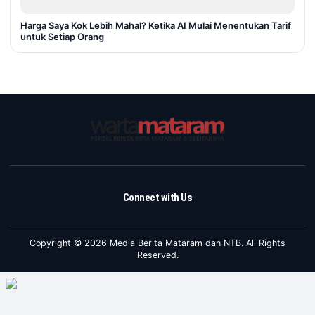
Harga Saya Kok Lebih Mahal? Ketika AI Mulai Menentukan Tarif
untuk Setiap Orang
Connect with Us
Copyright © 2026 Media Berita Mataram dan NTB. All Rights
Reserved.