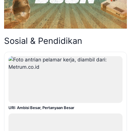
Sosial & Pendidikan
URI: Ambisi Besar, Pertanyaan Besar