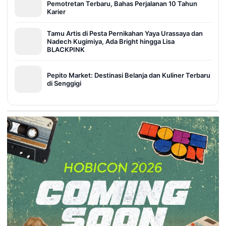
Pemotretan Terbaru, Bahas Perjalanan 10 Tahun
Karier
Tamu Artis di Pesta Pernikahan Yaya Urassaya dan
Nadech Kugimiya, Ada Bright hingga Lisa
BLACKPINK
Pepito Market: Destinasi Belanja dan Kuliner Terbaru
di Senggigi