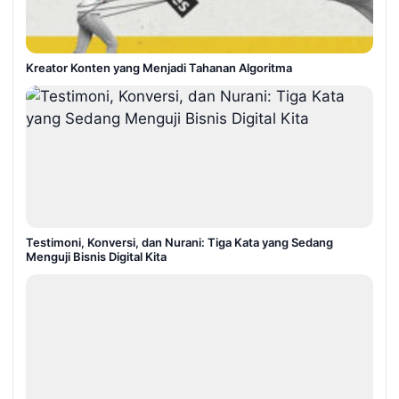
Kreator Konten yang Menjadi Tahanan Algoritma
Testimoni, Konversi, dan Nurani: Tiga Kata yang Sedang
Menguji Bisnis Digital Kita