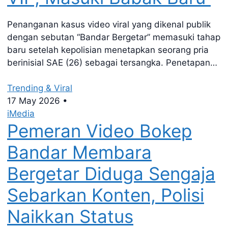
Penanganan kasus video viral yang dikenal publik
dengan sebutan “Bandar Bergetar” memasuki tahap
baru setelah kepolisian menetapkan seorang pria
berinisial SAE (26) sebagai tersangka. Penetapan…
Trending & Viral
17 May 2026
•
iMedia
Pemeran Video Bokep
Bandar Membara
Bergetar Diduga Sengaja
Sebarkan Konten, Polisi
Naikkan Status