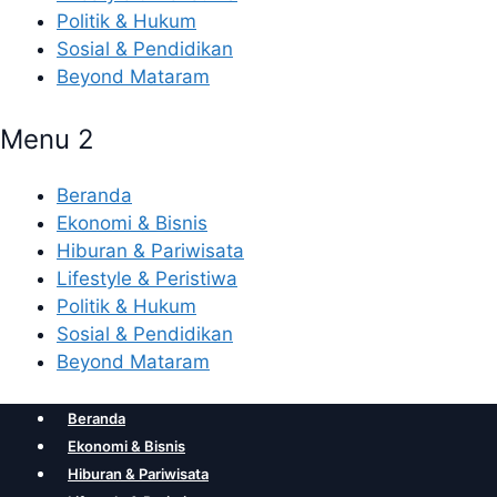
Politik & Hukum
Sosial & Pendidikan
Beyond Mataram
Menu 2
Beranda
Ekonomi & Bisnis
Hiburan & Pariwisata
Lifestyle & Peristiwa
Politik & Hukum
Sosial & Pendidikan
Beyond Mataram
Beranda
Ekonomi & Bisnis
Hiburan & Pariwisata