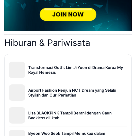
Hiburan & Pariwisata
Transformasi Outfit Lim Ji Yeon di Drama Korea My
Royal Nemesis
Airport Fashion Renjun NCT Dream yang Selalu
Stylish dan Curi Perhatian
Lisa BLACKPINK Tampil Berani dengan Gaun
Backless di Utah
Byeon Woo Seok Tampil Memukau dalam