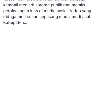
kembali menjadi sorotan publik dan memicu
perbincangan luas di media sosial. Video yang
diduga melibatkan sepasang muda-mudi asal
Kabupaten…