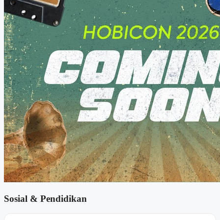
Sosial & Pendidikan