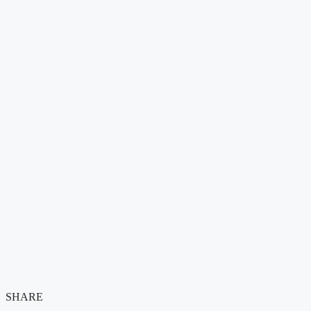
SHARE