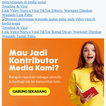
Trending & Viral
Link Video Nazwa Viral TikTok Diburu, Warganet Diimbau
Waspada Link Palsu
Trending & Viral
Link Video Nazwa Viral TikTok Ramai Dicari, Warganet Diimbau
Waspada Tautan Palsu