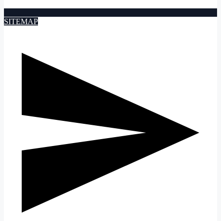
SITEMAP