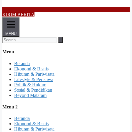
KIRIM BERITA
MENU
Menu
Beranda
Ekonomi & Bisnis
Hiburan & Pariwisata
Lifestyle & Peristiwa
Politik & Hukum
Sosial & Pendidikan
Beyond Mataram
Menu 2
Beranda
Ekonomi & Bisnis
Hiburan & Pariwisata