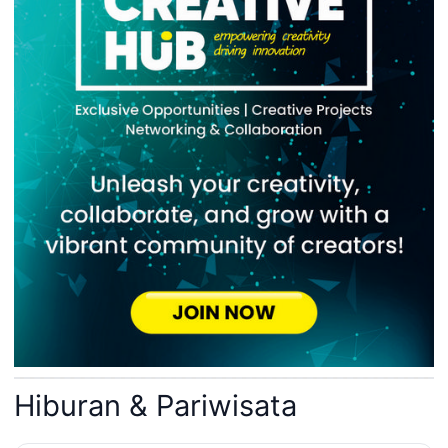
Hiburan & Pariwisata