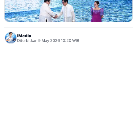
iMedia
Diterbitkan 9 May 2026 10:20 WIB