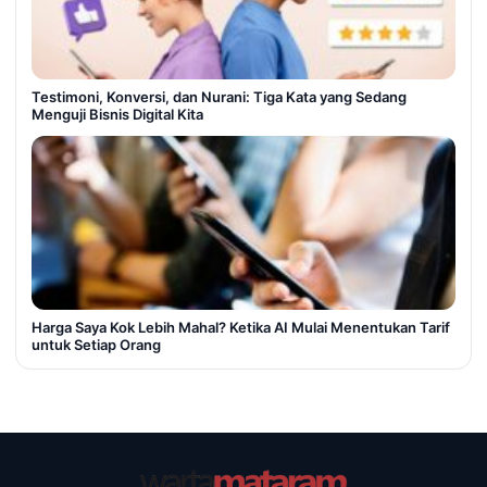
Testimoni, Konversi, dan Nurani: Tiga Kata yang Sedang
Menguji Bisnis Digital Kita
Harga Saya Kok Lebih Mahal? Ketika AI Mulai Menentukan Tarif
untuk Setiap Orang