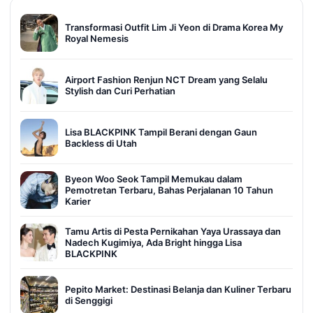
Transformasi Outfit Lim Ji Yeon di Drama Korea My
Royal Nemesis
Airport Fashion Renjun NCT Dream yang Selalu
Stylish dan Curi Perhatian
Lisa BLACKPINK Tampil Berani dengan Gaun
Backless di Utah
Byeon Woo Seok Tampil Memukau dalam
Pemotretan Terbaru, Bahas Perjalanan 10 Tahun
Karier
Tamu Artis di Pesta Pernikahan Yaya Urassaya dan
Nadech Kugimiya, Ada Bright hingga Lisa
BLACKPINK
Pepito Market: Destinasi Belanja dan Kuliner Terbaru
di Senggigi