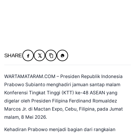
SHARE
WARTAMATARAM.COM – Presiden Republik Indonesia
Prabowo Subianto menghadiri jamuan santap malam
Konferensi Tingkat Tinggi (KTT) ke-48 ASEAN yang
digelar oleh Presiden Filipina Ferdinand Romualdez
Marcos Jr. di Mactan Expo, Cebu, Filipina, pada Jumat
malam, 8 Mei 2026.
Kehadiran Prabowo menjadi bagian dari rangkaian