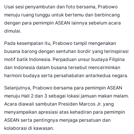
Usai sesi penyambutan dan foto bersama, Prabowo
menuju ruang tunggu untuk bertemu dan berbincang
dengan para pemimpin ASEAN lainnya sebelum acara
dimulai.
Pada kesempatan itu, Prabowo tampil mengenakan
busana barong dengan sentuhan bordir yang terinspirasi
motif batik Indonesia. Perpaduan unsur budaya Filipina
dan Indonesia dalam busana tersebut mencerminkan
harmoni budaya serta persahabatan antarkedua negara.
Selanjutnya, Prabowo bersama para pemimpin ASEAN
menuju Hall 2 dan 3 sebagai lokasi jamuan makan malam.
Acara diawali sambutan Presiden Marcos Jr. yang
menyampaikan apresiasi atas kehadiran para pemimpin
ASEAN serta pentingnya menjaga persatuan dan
kolaborasi di kawasan.