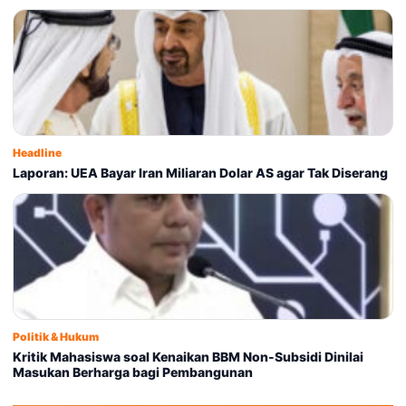
Headline
Laporan: UEA Bayar Iran Miliaran Dolar AS agar Tak Diserang
Politik & Hukum
Kritik Mahasiswa soal Kenaikan BBM Non-Subsidi Dinilai
Masukan Berharga bagi Pembangunan