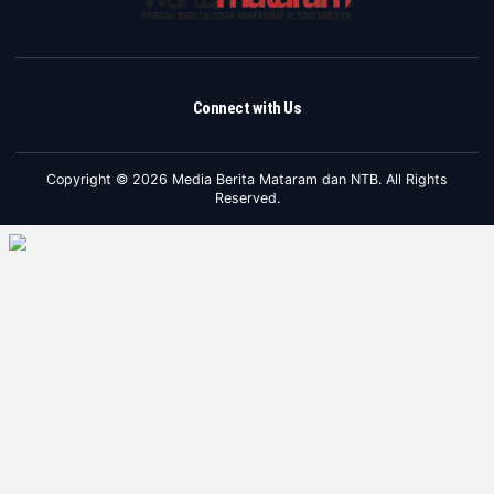
Connect with Us
Copyright © 2026 Media Berita Mataram dan NTB. All Rights
Reserved.