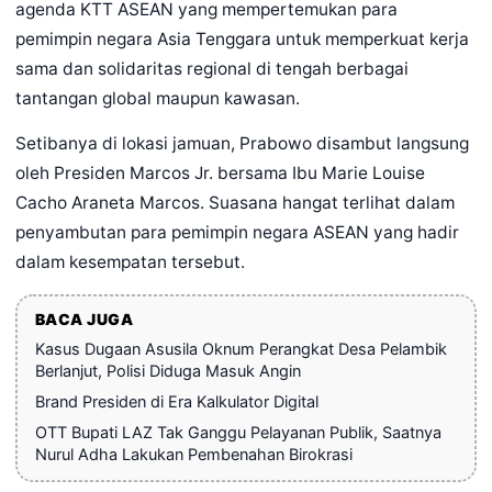
agenda KTT ASEAN yang mempertemukan para
pemimpin negara Asia Tenggara untuk memperkuat kerja
sama dan solidaritas regional di tengah berbagai
tantangan global maupun kawasan.
Setibanya di lokasi jamuan, Prabowo disambut langsung
oleh Presiden Marcos Jr. bersama Ibu Marie Louise
Cacho Araneta Marcos. Suasana hangat terlihat dalam
penyambutan para pemimpin negara ASEAN yang hadir
dalam kesempatan tersebut.
BACA JUGA
Kasus Dugaan Asusila Oknum Perangkat Desa Pelambik
Berlanjut, Polisi Diduga Masuk Angin
Brand Presiden di Era Kalkulator Digital
OTT Bupati LAZ Tak Ganggu Pelayanan Publik, Saatnya
Nurul Adha Lakukan Pembenahan Birokrasi