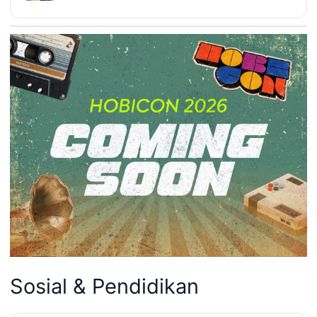
Sosial & Pendidikan