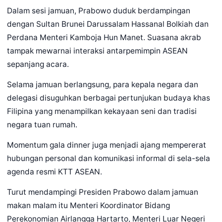
Dalam sesi jamuan, Prabowo duduk berdampingan
dengan Sultan Brunei Darussalam Hassanal Bolkiah dan
Perdana Menteri Kamboja Hun Manet. Suasana akrab
tampak mewarnai interaksi antarpemimpin ASEAN
sepanjang acara.
Selama jamuan berlangsung, para kepala negara dan
delegasi disuguhkan berbagai pertunjukan budaya khas
Filipina yang menampilkan kekayaan seni dan tradisi
negara tuan rumah.
Momentum gala dinner juga menjadi ajang mempererat
hubungan personal dan komunikasi informal di sela-sela
agenda resmi KTT ASEAN.
Turut mendampingi Presiden Prabowo dalam jamuan
makan malam itu Menteri Koordinator Bidang
Perekonomian Airlangga Hartarto, Menteri Luar Negeri