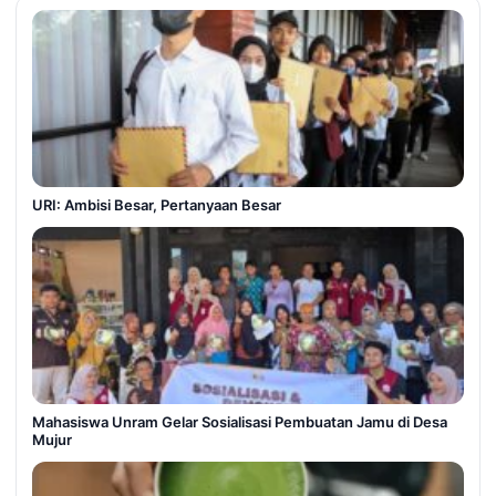
URI: Ambisi Besar, Pertanyaan Besar
Mahasiswa Unram Gelar Sosialisasi Pembuatan Jamu di Desa
Mujur