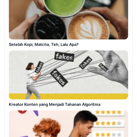
Setelah Kopi, Matcha, Teh, Lalu Apa?
Kreator Konten yang Menjadi Tahanan Algoritma