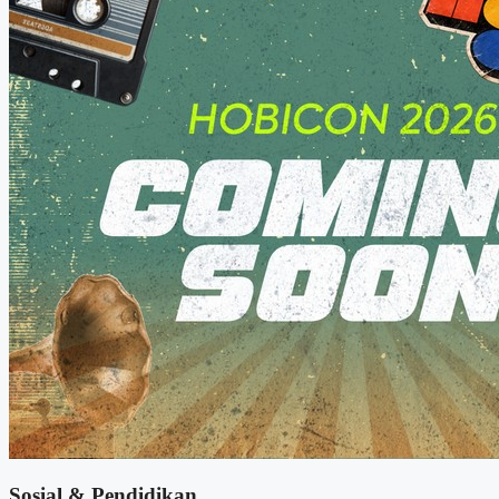
Sosial & Pendidikan