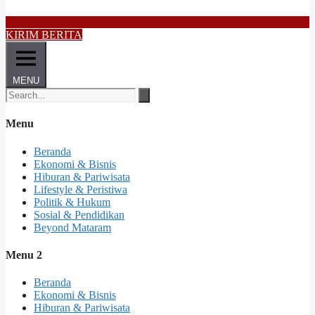
KIRIM BERITA
MENU
Menu
Beranda
Ekonomi & Bisnis
Hiburan & Pariwisata
Lifestyle & Peristiwa
Politik & Hukum
Sosial & Pendidikan
Beyond Mataram
Menu 2
Beranda
Ekonomi & Bisnis
Hiburan & Pariwisata