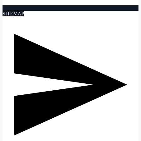
SITEMAP