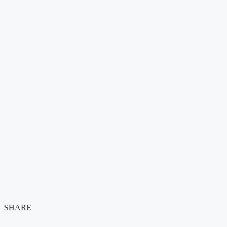
SHARE