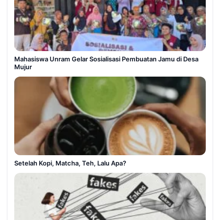
Mahasiswa Unram Gelar Sosialisasi Pembuatan Jamu di Desa
Mujur
Setelah Kopi, Matcha, Teh, Lalu Apa?