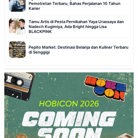
Pemotretan Terbaru, Bahas Perjalanan 10 Tahun
Karier
Tamu Artis di Pesta Pernikahan Yaya Urassaya dan
Nadech Kugimiya, Ada Bright hingga Lisa
BLACKPINK
Pepito Market: Destinasi Belanja dan Kuliner Terbaru
di Senggigi