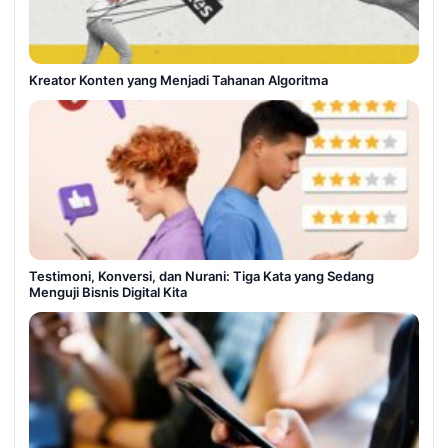
Kreator Konten yang Menjadi Tahanan Algoritma
Testimoni, Konversi, dan Nurani: Tiga Kata yang Sedang
Menguji Bisnis Digital Kita