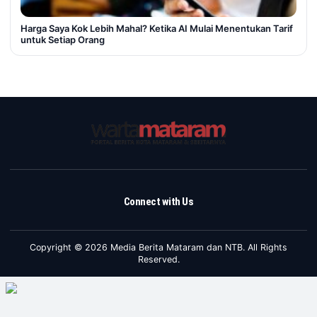
Harga Saya Kok Lebih Mahal? Ketika AI Mulai Menentukan Tarif
untuk Setiap Orang
Connect with Us
Copyright © 2026 Media Berita Mataram dan NTB. All Rights
Reserved.