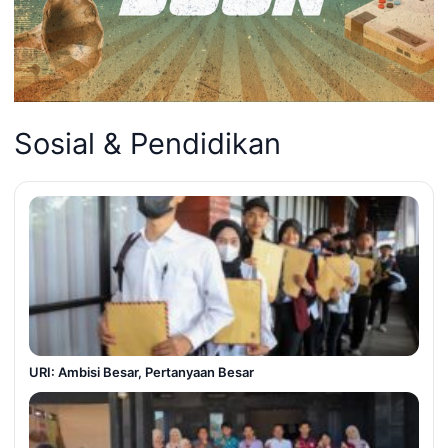
Sosial & Pendidikan
URI: Ambisi Besar, Pertanyaan Besar