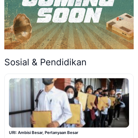
Sosial & Pendidikan
URI: Ambisi Besar, Pertanyaan Besar