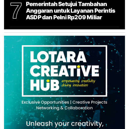
7
Pemerintah Setujui Tambahan
Anggaran untuk Layanan Perintis
ASDP dan Pelni Rp209 Miliar