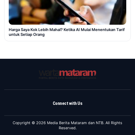
Harga Saya Kok Lebih Mahal? Ketika AI Mulai Menentukan Tarif
untuk Setiap Orang
Connect with Us
Copyright © 2026 Media Berita Mataram dan NTB. All Rights
Reserved.