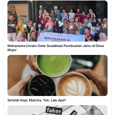
Mahasiswa Unram Gelar Sosialisasi Pembuatan Jamu di Desa
Mujur
Setelah Kopi, Matcha, Teh, Lalu Apa?