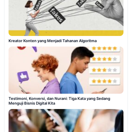
Kreator Konten yang Menjadi Tahanan Algoritma
Testimoni, Konversi, dan Nurani: Tiga Kata yang Sedang
Menguji Bisnis Digital Kita