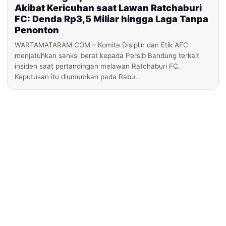
Akibat Kericuhan saat Lawan Ratchaburi
FC: Denda Rp3,5 Miliar hingga Laga Tanpa
Penonton
WARTAMATARAM.COM – Komite Disiplin dan Etik AFC
menjatuhkan sanksi berat kepada Persib Bandung terkait
insiden saat pertandingan melawan Ratchaburi FC.
Keputusan itu diumumkan pada Rabu…