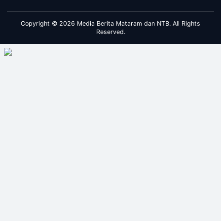
Copyright © 2026 Media Berita Mataram dan NTB. All Rights
Reserved.