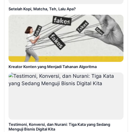
Setelah Kopi, Matcha, Teh, Lalu Apa?
Kreator Konten yang Menjadi Tahanan Algoritma
Testimoni, Konversi, dan Nurani: Tiga Kata yang Sedang
Menguji Bisnis Digital Kita