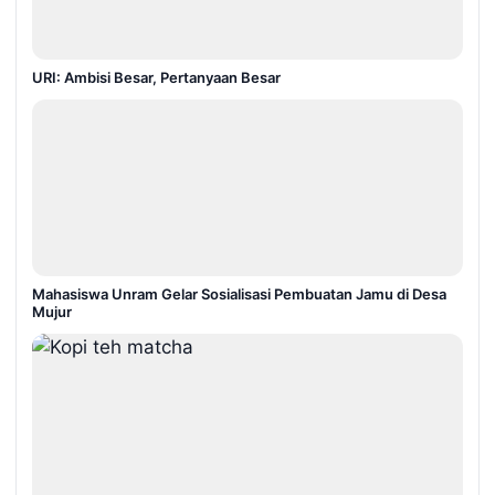
URI: Ambisi Besar, Pertanyaan Besar
Mahasiswa Unram Gelar Sosialisasi Pembuatan Jamu di Desa
Mujur