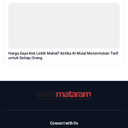
Harga Saya Kok Lebih Mahal? Ketika AI Mulai Menentukan Tarif
untuk Setiap Orang
Connect with Us