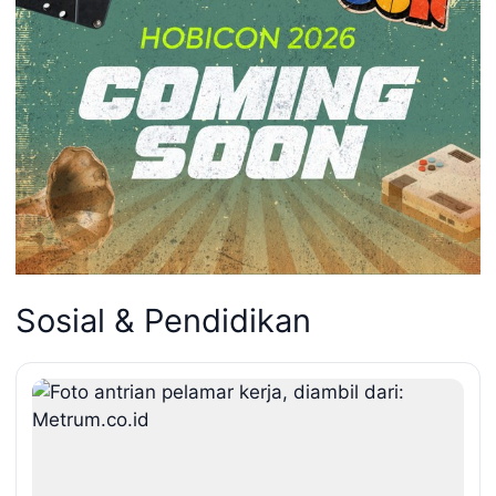
Sosial & Pendidikan