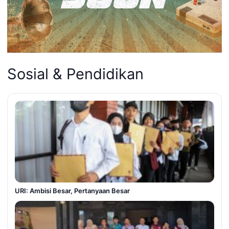
Sosial & Pendidikan
URI: Ambisi Besar, Pertanyaan Besar