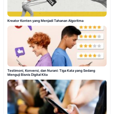
Kreator Konten yang Menjadi Tahanan Algoritma
Testimoni, Konversi, dan Nurani: Tiga Kata yang Sedang
Menguji Bisnis Digital Kita