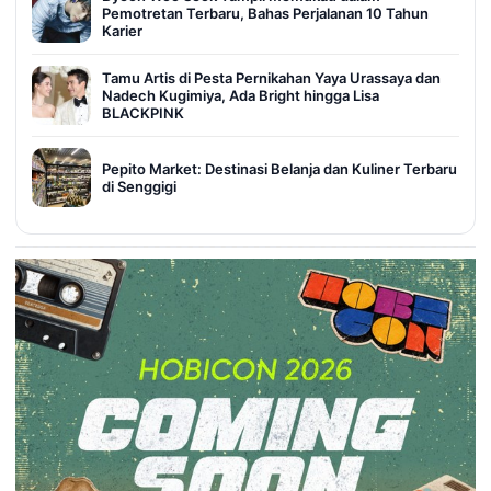
Pemotretan Terbaru, Bahas Perjalanan 10 Tahun
Karier
Tamu Artis di Pesta Pernikahan Yaya Urassaya dan
Nadech Kugimiya, Ada Bright hingga Lisa
BLACKPINK
Pepito Market: Destinasi Belanja dan Kuliner Terbaru
di Senggigi