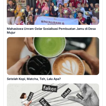
Mahasiswa Unram Gelar Sosialisasi Pembuatan Jamu di Desa
Mujur
Setelah Kopi, Matcha, Teh, Lalu Apa?