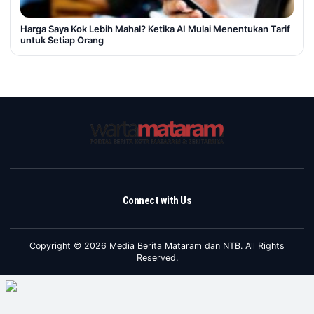
Harga Saya Kok Lebih Mahal? Ketika AI Mulai Menentukan Tarif
untuk Setiap Orang
Connect with Us
Copyright © 2026 Media Berita Mataram dan NTB. All Rights
Reserved.