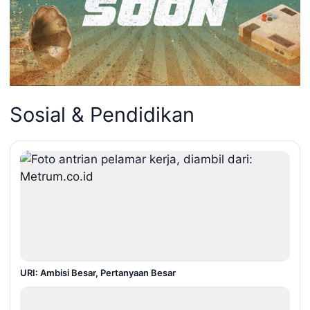
Sosial & Pendidikan
URI: Ambisi Besar, Pertanyaan Besar