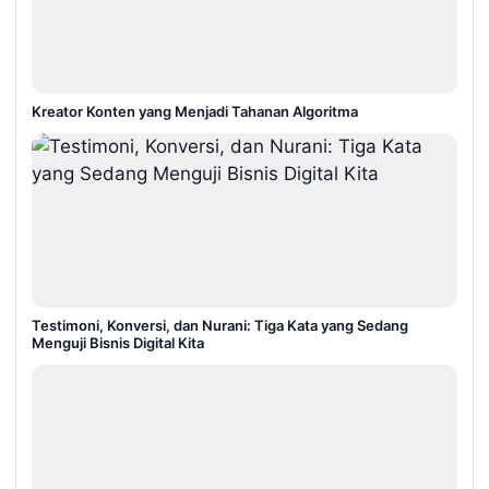
Kreator Konten yang Menjadi Tahanan Algoritma
Testimoni, Konversi, dan Nurani: Tiga Kata yang Sedang
Menguji Bisnis Digital Kita