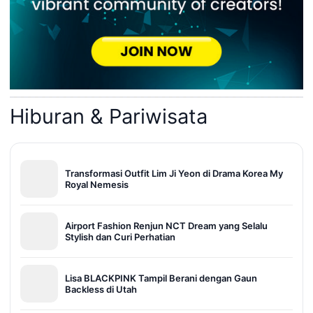
Hiburan & Pariwisata
Transformasi Outfit Lim Ji Yeon di Drama Korea My
Royal Nemesis
Airport Fashion Renjun NCT Dream yang Selalu
Stylish dan Curi Perhatian
Lisa BLACKPINK Tampil Berani dengan Gaun
Backless di Utah