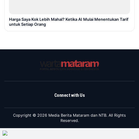
Harga Saya Kok Lebih Mahal? Ketika AI Mulai Menentukan Tarif
untuk Setiap Orang
Connect with Us
Copyright © 2026 Media Berita Mataram dan NTB. All Rights
Reserved.