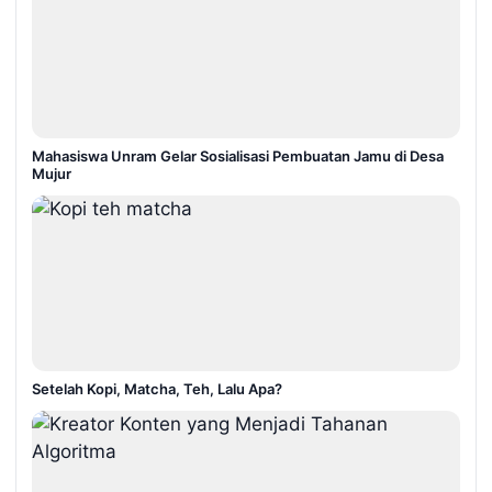
Mahasiswa Unram Gelar Sosialisasi Pembuatan Jamu di Desa
Mujur
Setelah Kopi, Matcha, Teh, Lalu Apa?