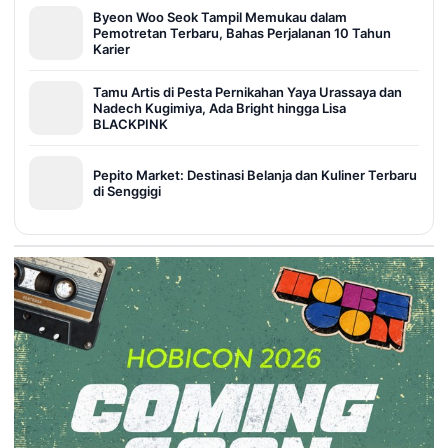
Byeon Woo Seok Tampil Memukau dalam
Pemotretan Terbaru, Bahas Perjalanan 10 Tahun
Karier
Tamu Artis di Pesta Pernikahan Yaya Urassaya dan
Nadech Kugimiya, Ada Bright hingga Lisa
BLACKPINK
Pepito Market: Destinasi Belanja dan Kuliner Terbaru
di Senggigi