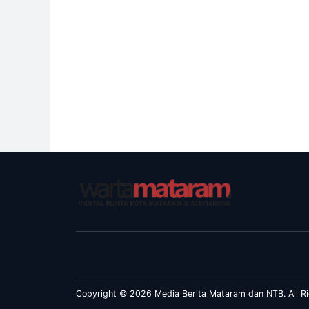
Copyright © 2026 Media Berita Mataram dan NTB. All Ri