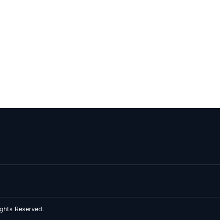
ghts Reserved.