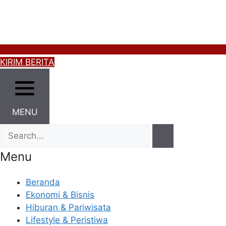
KIRIM BERITA
MENU
Menu
Beranda
Ekonomi & Bisnis
Hiburan & Pariwisata
Lifestyle & Peristiwa