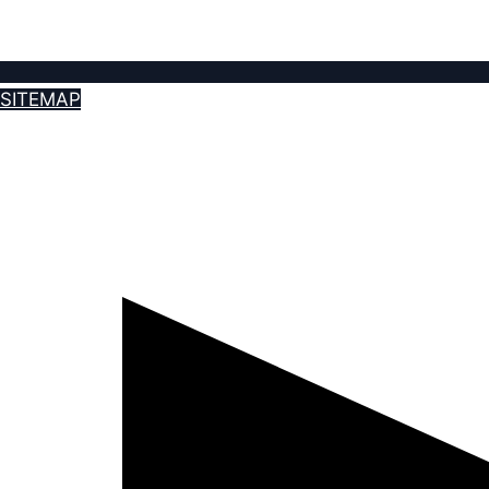
SITEMAP