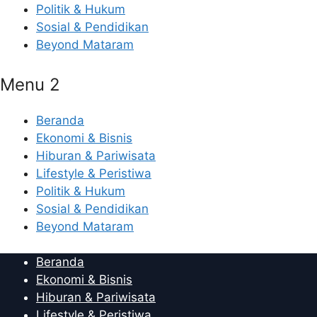
Politik & Hukum
Sosial & Pendidikan
Beyond Mataram
Menu 2
Beranda
Ekonomi & Bisnis
Hiburan & Pariwisata
Lifestyle & Peristiwa
Politik & Hukum
Sosial & Pendidikan
Beyond Mataram
Beranda
Ekonomi & Bisnis
Hiburan & Pariwisata
Lifestyle & Peristiwa