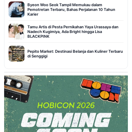
Byeon Woo Seok Tampil Memukau dalam
Pemotretan Terbaru, Bahas Perjalanan 10 Tahun
Karier
Tamu Artis di Pesta Pernikahan Yaya Urassaya dan
Nadech Kugimiya, Ada Bright hingga Lisa
BLACKPINK
Pepito Market: Destinasi Belanja dan Kuliner Terbaru
di Senggigi