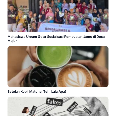
Mahasiswa Unram Gelar Sosialisasi Pembuatan Jamu di Desa
Mujur
Setelah Kopi, Matcha, Teh, Lalu Apa?