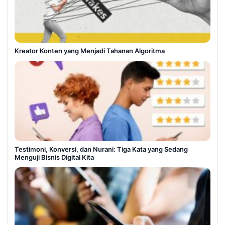
Kreator Konten yang Menjadi Tahanan Algoritma
Testimoni, Konversi, dan Nurani: Tiga Kata yang Sedang
Menguji Bisnis Digital Kita