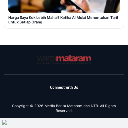
Harga Saya Kok Lebih Mahal? Ketika AI Mulai Menentukan Tarif
untuk Setiap Orang
Connect with Us
Copyright © 2026 Media Berita Mataram dan NTB. All Rights
Reserved.