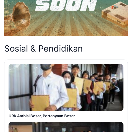
Sosial & Pendidikan
URI: Ambisi Besar, Pertanyaan Besar