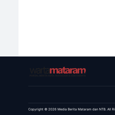
Copyright © 2026 Media Berita Mataram dan NTB. All Ri