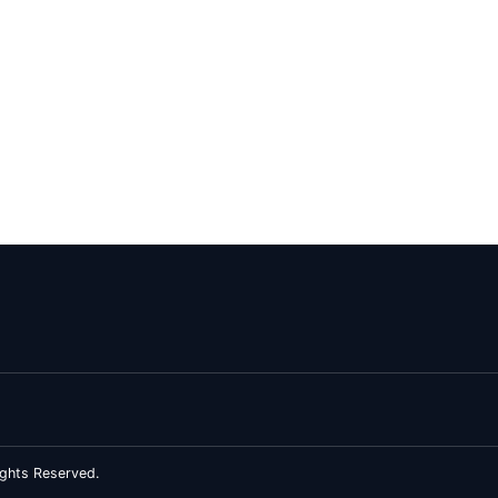
ghts Reserved.