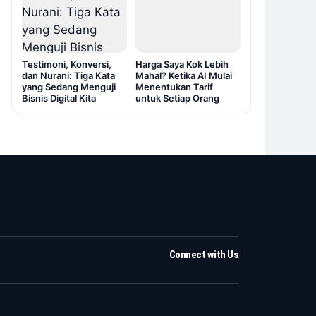
Testimoni, Konversi,
Harga Saya Kok Lebih
dan Nurani: Tiga Kata
Mahal? Ketika AI Mulai
yang Sedang Menguji
Menentukan Tarif
Bisnis Digital Kita
untuk Setiap Orang
Connect with Us