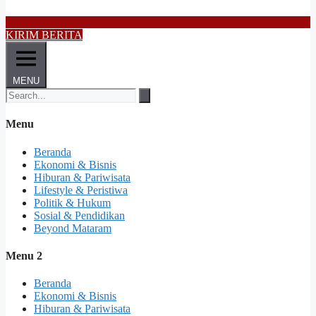
KIRIM BERITA
MENU
Menu
Beranda
Ekonomi & Bisnis
Hiburan & Pariwisata
Lifestyle & Peristiwa
Politik & Hukum
Sosial & Pendidikan
Beyond Mataram
Menu 2
Beranda
Ekonomi & Bisnis
Hiburan & Pariwisata