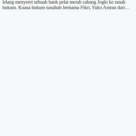
lelang menyeret sebuah bank pelat merah cabang Joglo ke ranah
hukum. Kuasa hukum nasabah bernama Fikri, Yuko Amran dari…