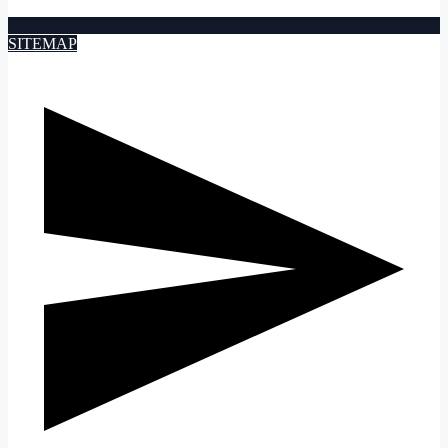
SITEMAP