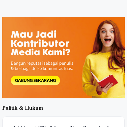
Politik & Hukum