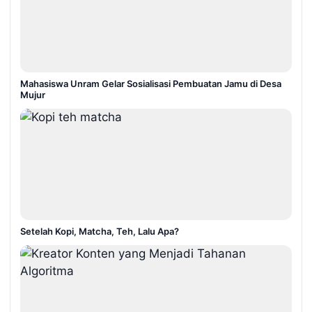
Mahasiswa Unram Gelar Sosialisasi Pembuatan Jamu di Desa
Mujur
Setelah Kopi, Matcha, Teh, Lalu Apa?