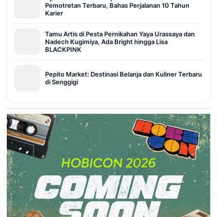
Pemotretan Terbaru, Bahas Perjalanan 10 Tahun
Karier
Tamu Artis di Pesta Pernikahan Yaya Urassaya dan
Nadech Kugimiya, Ada Bright hingga Lisa
BLACKPINK
Pepito Market: Destinasi Belanja dan Kuliner Terbaru
di Senggigi