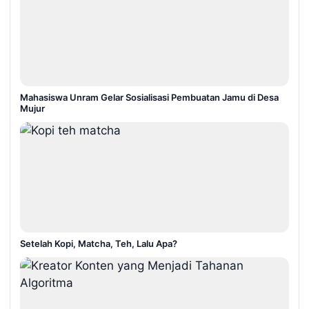
Mahasiswa Unram Gelar Sosialisasi Pembuatan Jamu di Desa
Mujur
Setelah Kopi, Matcha, Teh, Lalu Apa?