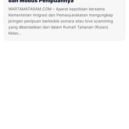
dan Modus Penipuannya
WARTAMATARAM.COM – Aparat kepolisian bersama
Kementerian Imigrasi dan Pemasyarakatan mengungkap
jaringan penipuan berkedok asmara atau love scamming
yang dikendalikan dari dalam Rumah Tahanan (Rutan)
Kelas…