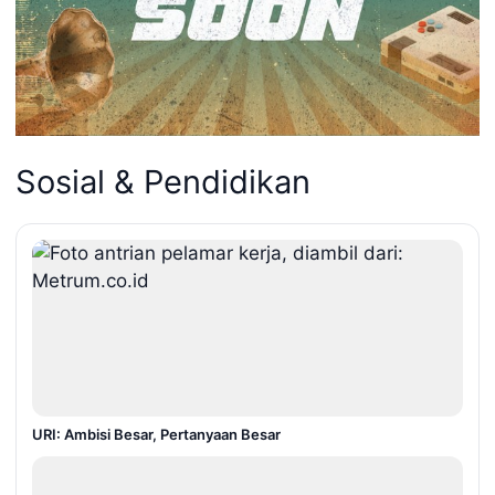
Sosial & Pendidikan
URI: Ambisi Besar, Pertanyaan Besar