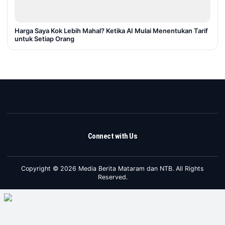
Harga Saya Kok Lebih Mahal? Ketika AI Mulai Menentukan Tarif
untuk Setiap Orang
Connect with Us
Copyright © 2026 Media Berita Mataram dan NTB. All Rights
Reserved.