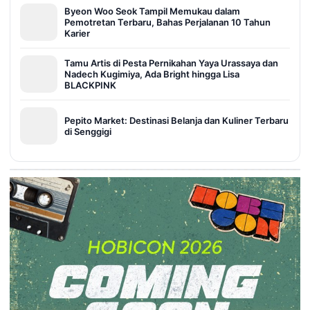
Byeon Woo Seok Tampil Memukau dalam
Pemotretan Terbaru, Bahas Perjalanan 10 Tahun
Karier
Tamu Artis di Pesta Pernikahan Yaya Urassaya dan
Nadech Kugimiya, Ada Bright hingga Lisa
BLACKPINK
Pepito Market: Destinasi Belanja dan Kuliner Terbaru
di Senggigi