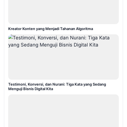
Kreator Konten yang Menjadi Tahanan Algoritma
Testimoni, Konversi, dan Nurani: Tiga Kata yang Sedang
Menguji Bisnis Digital Kita