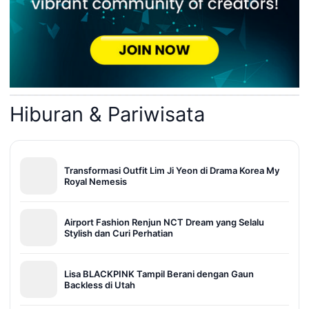
Hiburan & Pariwisata
Transformasi Outfit Lim Ji Yeon di Drama Korea My
Royal Nemesis
Airport Fashion Renjun NCT Dream yang Selalu
Stylish dan Curi Perhatian
Lisa BLACKPINK Tampil Berani dengan Gaun
Backless di Utah