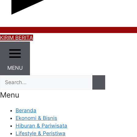
KIRIM BERITA
MENU
Menu
Beranda
Ekonomi & Bisnis
Hiburan & Pariwisata
Lifestyle & Peristiwa