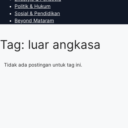
Politik & Hukum
Sosial & Pendidikan
Beyond Mataram
Tag: luar angkasa
Tidak ada postingan untuk tag ini.