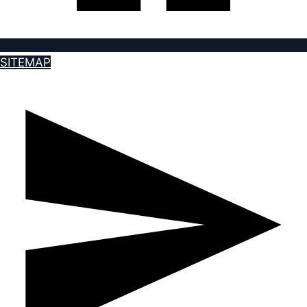
SITEMAP