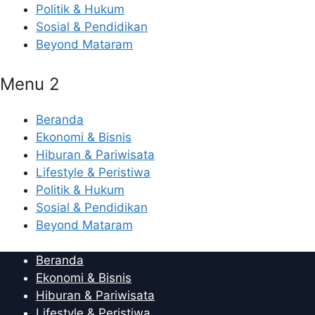
Politik & Hukum
Sosial & Pendidikan
Beyond Mataram
Menu 2
Beranda
Ekonomi & Bisnis
Hiburan & Pariwisata
Lifestyle & Peristiwa
Politik & Hukum
Sosial & Pendidikan
Beyond Mataram
Beranda
Ekonomi & Bisnis
Hiburan & Pariwisata
Lifestyle & Peristiwa