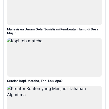
Mahasiswa Unram Gelar Sosialisasi Pembuatan Jamu di Desa
Mujur
Setelah Kopi, Matcha, Teh, Lalu Apa?