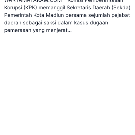
WARTAMATARAM.COM – Komisi Pemberantasan
Korupsi (KPK) memanggil Sekretaris Daerah (Sekda)
Pemerintah Kota Madiun bersama sejumlah pejabat
daerah sebagai saksi dalam kasus dugaan
pemerasan yang menjerat…