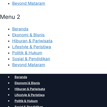
Beyond Mataram
Menu 2
Beranda
Ekonomi & Bisnis
Hiburan & Pariwisata
Lifestyle & Peristiwa
Politik & Hukum
Sosial & Pendidikan
Beyond Mataram
Beranda
Ekonomi & Bisnis
Hiburan & Pariwisata
Lifestyle & Peristiwa
Politik & Hukum
Sosial & Pendidikan