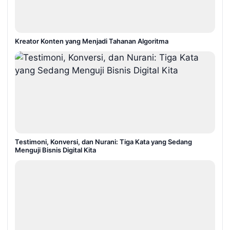
Kreator Konten yang Menjadi Tahanan Algoritma
Testimoni, Konversi, dan Nurani: Tiga Kata yang Sedang
Menguji Bisnis Digital Kita