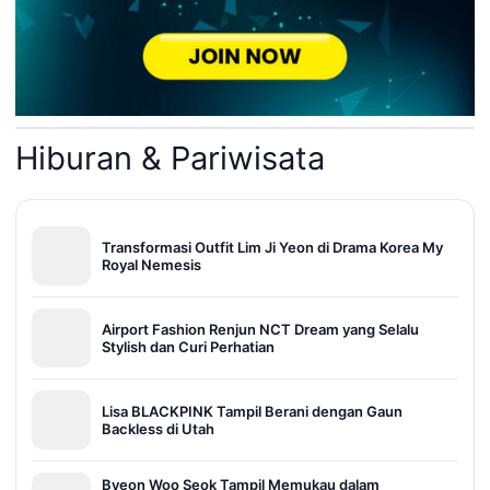
Hiburan & Pariwisata
Transformasi Outfit Lim Ji Yeon di Drama Korea My
Royal Nemesis
Airport Fashion Renjun NCT Dream yang Selalu
Stylish dan Curi Perhatian
Lisa BLACKPINK Tampil Berani dengan Gaun
Backless di Utah
Byeon Woo Seok Tampil Memukau dalam