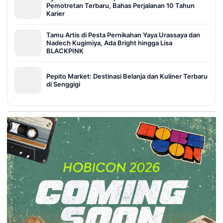
Pemotretan Terbaru, Bahas Perjalanan 10 Tahun
Karier
Tamu Artis di Pesta Pernikahan Yaya Urassaya dan
Nadech Kugimiya, Ada Bright hingga Lisa
BLACKPINK
Pepito Market: Destinasi Belanja dan Kuliner Terbaru
di Senggigi