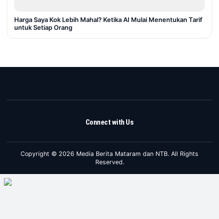
Harga Saya Kok Lebih Mahal? Ketika AI Mulai Menentukan Tarif
untuk Setiap Orang
Connect with Us
Copyright © 2026 Media Berita Mataram dan NTB. All Rights
Reserved.