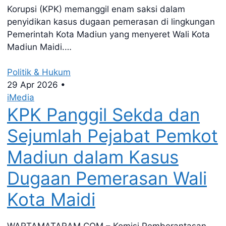
Korupsi (KPK) memanggil enam saksi dalam
penyidikan kasus dugaan pemerasan di lingkungan
Pemerintah Kota Madiun yang menyeret Wali Kota
Madiun Maidi.…
Politik & Hukum
29 Apr 2026
•
iMedia
KPK Panggil Sekda dan
Sejumlah Pejabat Pemkot
Madiun dalam Kasus
Dugaan Pemerasan Wali
Kota Maidi