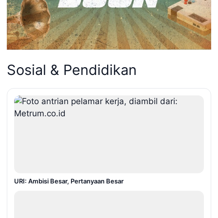
Sosial & Pendidikan
URI: Ambisi Besar, Pertanyaan Besar