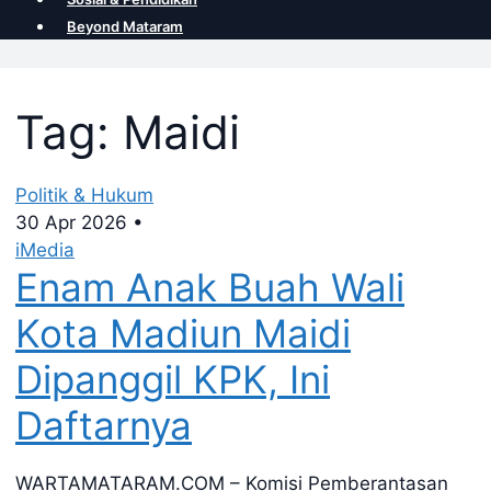
Beyond Mataram
Tag: Maidi
Politik & Hukum
30 Apr 2026
•
iMedia
Enam Anak Buah Wali
Kota Madiun Maidi
Dipanggil KPK, Ini
Daftarnya
WARTAMATARAM.COM – Komisi Pemberantasan