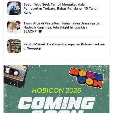
Byeon Woo Seok Tampil Memukau dalam
Pemotretan Terbaru, Bahas Perjalanan 10 Tahun
Karier
Tamu Artis di Pesta Pernikahan Yaya Urassaya dan
Nadech Kugimiya, Ada Bright hingga Lisa
BLACKPINK
Pepito Market: Destinasi Belanja dan Kuliner Terbaru
di Senggigi