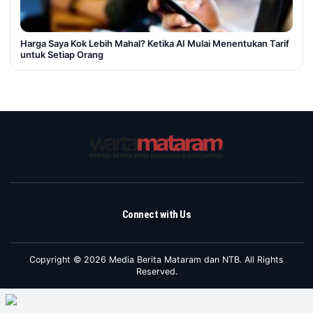
Harga Saya Kok Lebih Mahal? Ketika AI Mulai Menentukan Tarif
untuk Setiap Orang
Connect with Us
Copyright © 2026 Media Berita Mataram dan NTB. All Rights
Reserved.