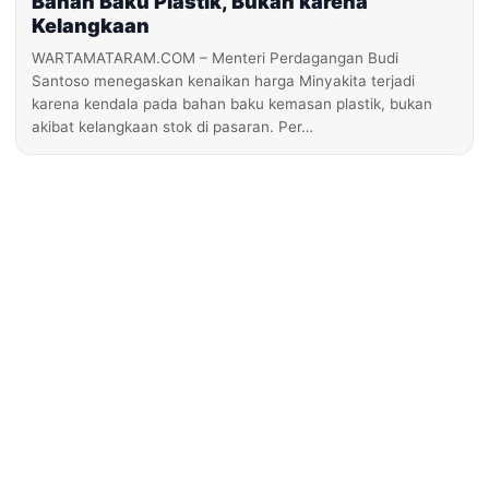
Bahan Baku Plastik, Bukan karena
Kelangkaan
WARTAMATARAM.COM – Menteri Perdagangan Budi
Santoso menegaskan kenaikan harga Minyakita terjadi
karena kendala pada bahan baku kemasan plastik, bukan
akibat kelangkaan stok di pasaran. Per…