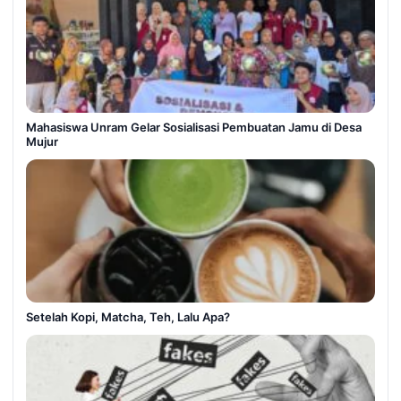
Mahasiswa Unram Gelar Sosialisasi Pembuatan Jamu di Desa
Mujur
Setelah Kopi, Matcha, Teh, Lalu Apa?