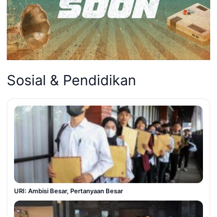
Sosial & Pendidikan
URI: Ambisi Besar, Pertanyaan Besar