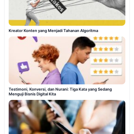
Kreator Konten yang Menjadi Tahanan Algoritma
Testimoni, Konversi, dan Nurani: Tiga Kata yang Sedang
Menguji Bisnis Digital Kita