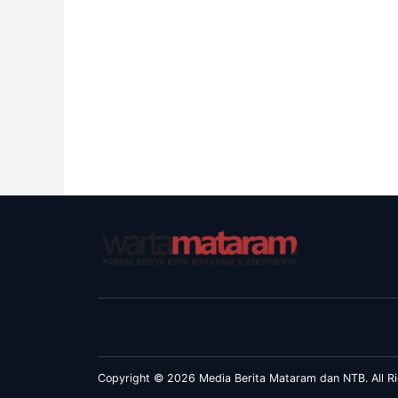
Copyright © 2026 Media Berita Mataram dan NTB. All Ri