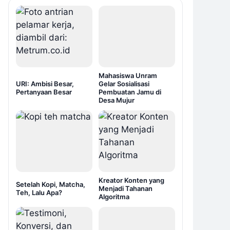
Mahasiswa Unram
URI: Ambisi Besar,
Gelar Sosialisasi
Pertanyaan Besar
Pembuatan Jamu di
Desa Mujur
Kreator Konten yang
Setelah Kopi, Matcha,
Menjadi Tahanan
Teh, Lalu Apa?
Algoritma