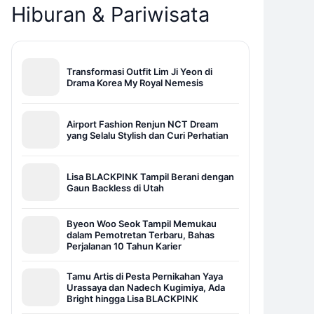
Hiburan & Pariwisata
Transformasi Outfit Lim Ji Yeon di
Drama Korea My Royal Nemesis
Airport Fashion Renjun NCT Dream
yang Selalu Stylish dan Curi Perhatian
Lisa BLACKPINK Tampil Berani dengan
Gaun Backless di Utah
Byeon Woo Seok Tampil Memukau
dalam Pemotretan Terbaru, Bahas
Perjalanan 10 Tahun Karier
Tamu Artis di Pesta Pernikahan Yaya
Urassaya dan Nadech Kugimiya, Ada
Bright hingga Lisa BLACKPINK