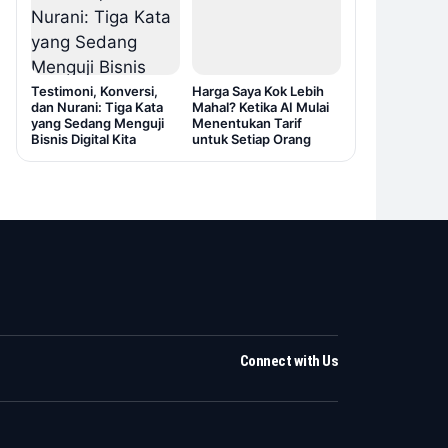
Testimoni, Konversi,
Harga Saya Kok Lebih
dan Nurani: Tiga Kata
Mahal? Ketika AI Mulai
yang Sedang Menguji
Menentukan Tarif
Bisnis Digital Kita
untuk Setiap Orang
Connect with Us