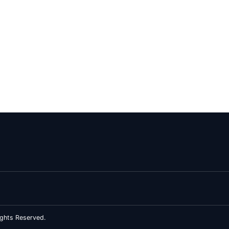
ghts Reserved.