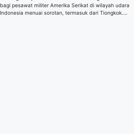
bagi pesawat militer Amerika Serikat di wilayah udara
Indonesia menuai sorotan, termasuk dari Tiongkok.…