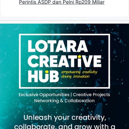
Perintis ASDP dan Pelni Rp209 Miliar