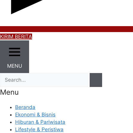
KIRIM BERITA
MENU
Menu
Beranda
Ekonomi & Bisnis
Hiburan & Pariwisata
Lifestyle & Peristiwa