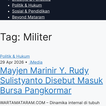
Politik & Hukum
Sosial & Pendidikan
Beyond Mataram
Tag: Militer
Politik & Hukum
29 Apr 2026
•
iMedia
Mayjen Marinir Y. Rudy
Sulistyanto Disebut Masuk
Bursa Pangkormar
WARTAMATARAM.COM – Dinamika internal di tubuh