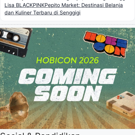
Lisa BLACKPINK
Pepito Market: Destinasi Belanja
dan Kuliner Terbaru di Senggigi