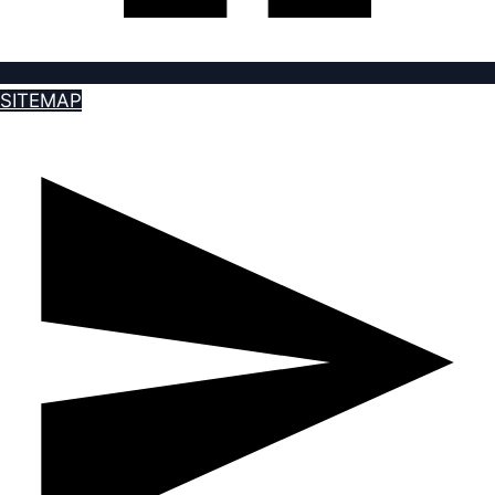
SITEMAP