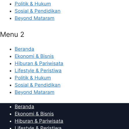
Politik & Hukum
Sosial & Pendidikan
Beyond Mataram
Menu 2
Beranda
Ekonomi & Bisnis
Hiburan & Pariwisata
Lifestyle & Peristiwa
Politik & Hukum
Sosial & Pendidikan
Beyond Mataram
Beranda
Ekonomi & Bisnis
Hiburan & Pariwisata
Lifestyle & Peristiwa