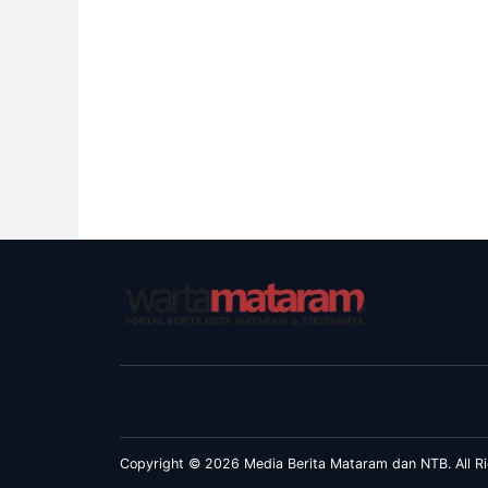
Copyright © 2026 Media Berita Mataram dan NTB. All Ri