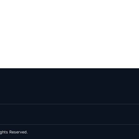
ghts Reserved.