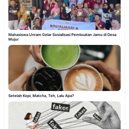
Mahasiswa Unram Gelar Sosialisasi Pembuatan Jamu di Desa
Mujur
Setelah Kopi, Matcha, Teh, Lalu Apa?