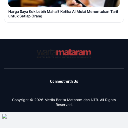
Harga Saya Kok Lebih Mahal? Ketika AI Mulai Menentukan Tarif
untuk Setiap Orang
Connect with Us
Copyright © 2026 Media Berita Mataram dan NTB. All Rights
Reserved.