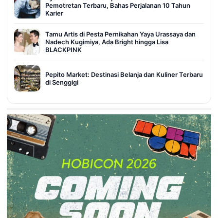
Pemotretan Terbaru, Bahas Perjalanan 10 Tahun
Karier
Tamu Artis di Pesta Pernikahan Yaya Urassaya dan
Nadech Kugimiya, Ada Bright hingga Lisa
BLACKPINK
Pepito Market: Destinasi Belanja dan Kuliner Terbaru
di Senggigi