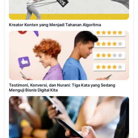
Kreator Konten yang Menjadi Tahanan Algoritma
Testimoni, Konversi, dan Nurani: Tiga Kata yang Sedang
Menguji Bisnis Digital Kita