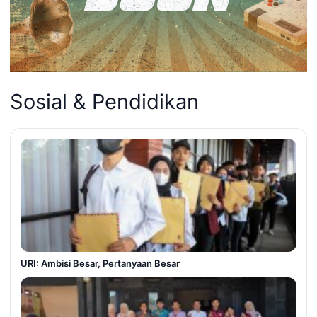
Sosial & Pendidikan
URI: Ambisi Besar, Pertanyaan Besar