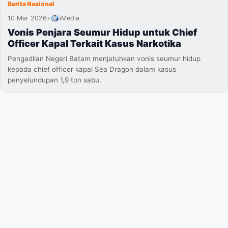
Berita Nasional
10 Mar 2026
•
iMedia
Vonis Penjara Seumur Hidup untuk Chief
Officer Kapal Terkait Kasus Narkotika
Pengadilan Negeri Batam menjatuhkan vonis seumur hidup
kepada chief officer kapal Sea Dragon dalam kasus
penyelundupan 1,9 ton sabu.