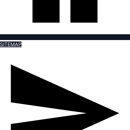
SITEMAP