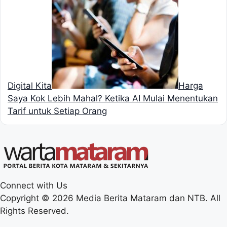
Digital Kita
Harga
Saya Kok Lebih Mahal? Ketika AI Mulai Menentukan
Tarif untuk Setiap Orang
Connect with Us
Copyright © 2026 Media Berita Mataram dan NTB. All
Rights Reserved.