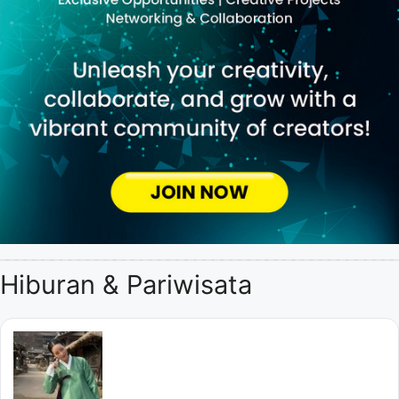
Hiburan & Pariwisata