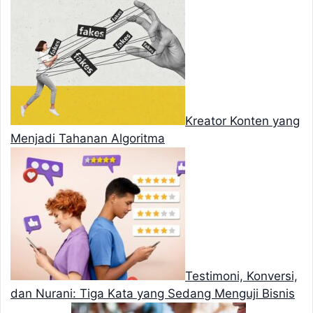
Kreator Konten yang
Menjadi Tahanan Algoritma
Testimoni, Konversi,
dan Nurani: Tiga Kata yang Sedang Menguji Bisnis