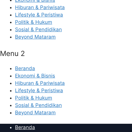
Ekonomi & Bisnis
Hiburan & Pariwisata
Lifestyle & Peristiwa
Politik & Hukum
Sosial & Pendidikan
Beyond Mataram
Menu 2
Beranda
Ekonomi & Bisnis
Hiburan & Pariwisata
Lifestyle & Peristiwa
Politik & Hukum
Sosial & Pendidikan
Beyond Mataram
Beranda