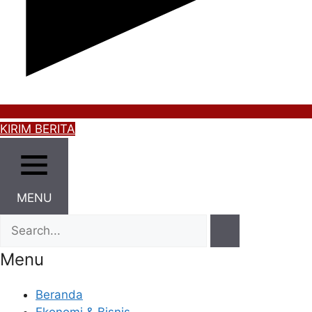
KIRIM BERITA
MENU
Menu
Beranda