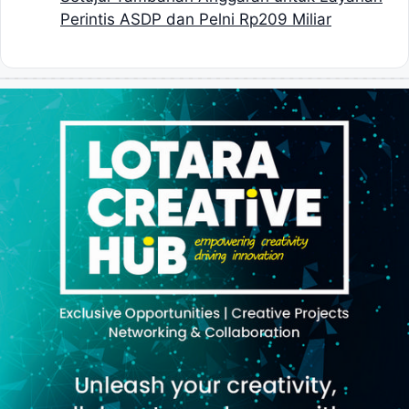
Perintis ASDP dan Pelni Rp209 Miliar