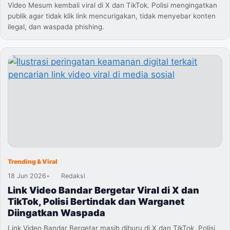
Video Mesum kembali viral di X dan TikTok. Polisi mengingatkan
publik agar tidak klik link mencurigakan, tidak menyebar konten
ilegal, dan waspada phishing.
Trending & Viral
18 Jun 2026
•
Redaksi
Link Video Bandar Bergetar Viral di X dan
TikTok, Polisi Bertindak dan Warganet
Diingatkan Waspada
Link Video Bandar Bergetar masih diburu di X dan TikTok. Polisi