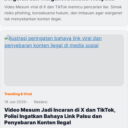
Video Mesum viral di X dan TikTok memicu pencarian liar. Simak
risiko phishing, konsekuensi hukum, dan imbauan agar warganet
tak menyebarkan konten ilegal.
Trending & Viral
18 Jun 2026
•
Redaksi
Video Mesum Jadi Incaran di X dan TikTok,
Polisi Ingatkan Bahaya Link Palsu dan
Penyebaran Konten Ilegal