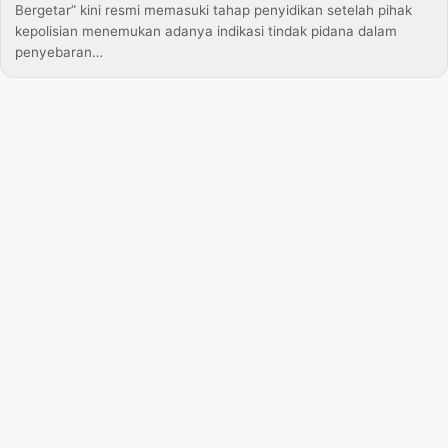
Bergetar” kini resmi memasuki tahap penyidikan setelah pihak
kepolisian menemukan adanya indikasi tindak pidana dalam
penyebaran…