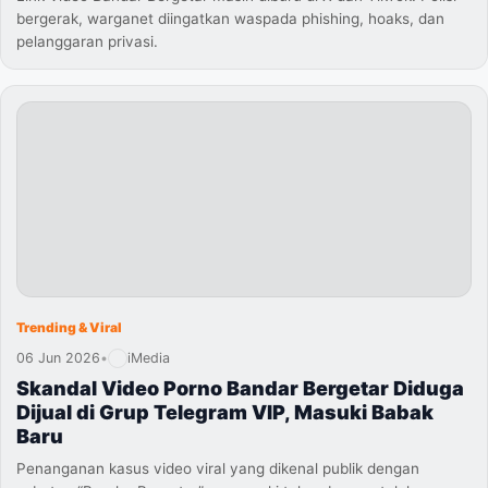
bergerak, warganet diingatkan waspada phishing, hoaks, dan
pelanggaran privasi.
Trending & Viral
06 Jun 2026
•
iMedia
Skandal Video Porno Bandar Bergetar Diduga
Dijual di Grup Telegram VIP, Masuki Babak
Baru
Penanganan kasus video viral yang dikenal publik dengan