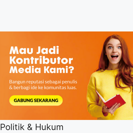
Politik & Hukum