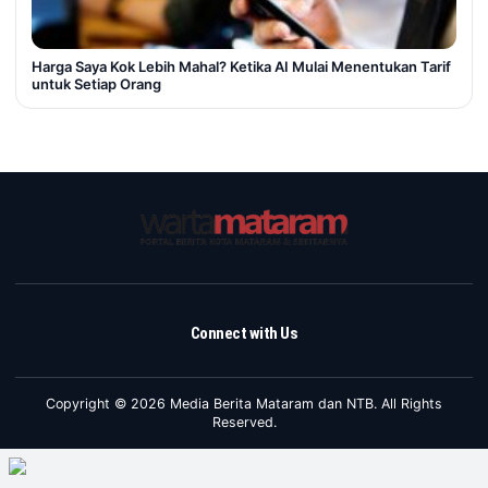
Harga Saya Kok Lebih Mahal? Ketika AI Mulai Menentukan Tarif
untuk Setiap Orang
Connect with Us
Copyright © 2026 Media Berita Mataram dan NTB. All Rights
Reserved.