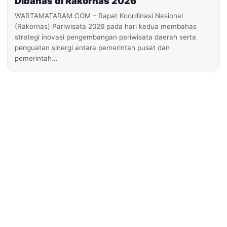
Dibahas di Rakornas 2026
WARTAMATARAM.COM – Rapat Koordinasi Nasional
(Rakornas) Pariwisata 2026 pada hari kedua membahas
strategi inovasi pengembangan pariwisata daerah serta
penguatan sinergi antara pemerintah pusat dan
pemerintah…