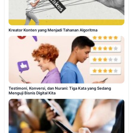
Kreator Konten yang Menjadi Tahanan Algoritma
Testimoni, Konversi, dan Nurani: Tiga Kata yang Sedang
Menguji Bisnis Digital Kita