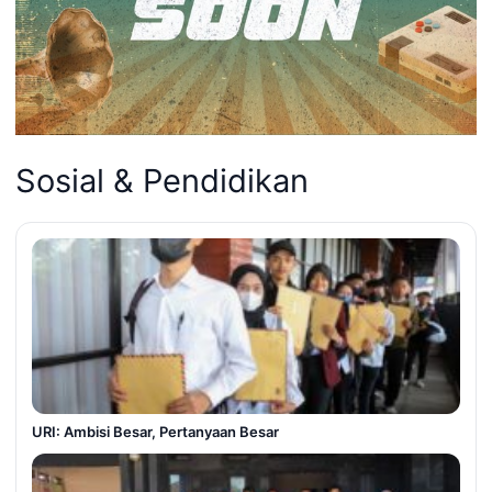
Sosial & Pendidikan
URI: Ambisi Besar, Pertanyaan Besar