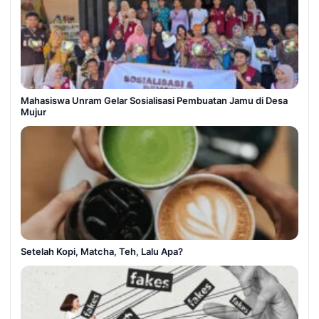
Mahasiswa Unram Gelar Sosialisasi Pembuatan Jamu di Desa
Mujur
Setelah Kopi, Matcha, Teh, Lalu Apa?