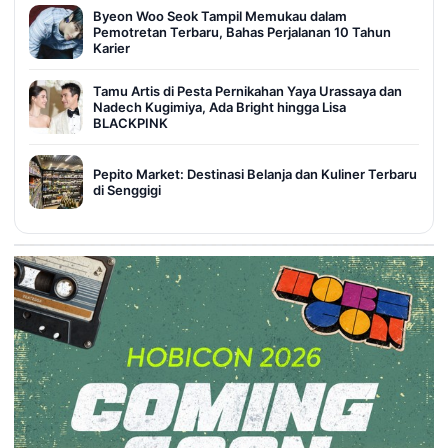
Byeon Woo Seok Tampil Memukau dalam
Pemotretan Terbaru, Bahas Perjalanan 10 Tahun
Karier
Tamu Artis di Pesta Pernikahan Yaya Urassaya dan
Nadech Kugimiya, Ada Bright hingga Lisa
BLACKPINK
Pepito Market: Destinasi Belanja dan Kuliner Terbaru
di Senggigi