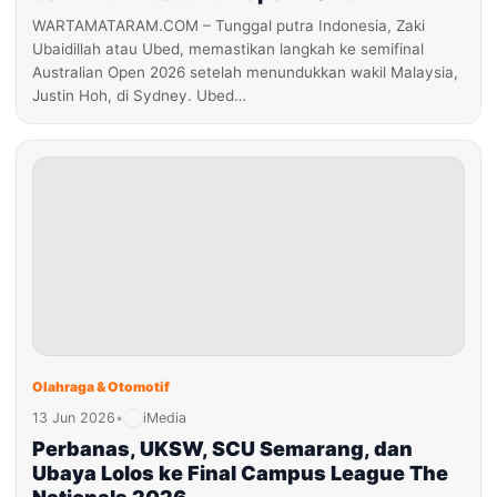
WARTAMATARAM.COM – Tunggal putra Indonesia, Zaki
Ubaidillah atau Ubed, memastikan langkah ke semifinal
Australian Open 2026 setelah menundukkan wakil Malaysia,
Justin Hoh, di Sydney. Ubed…
Olahraga & Otomotif
13 Jun 2026
•
iMedia
Perbanas, UKSW, SCU Semarang, dan
Ubaya Lolos ke Final Campus League The