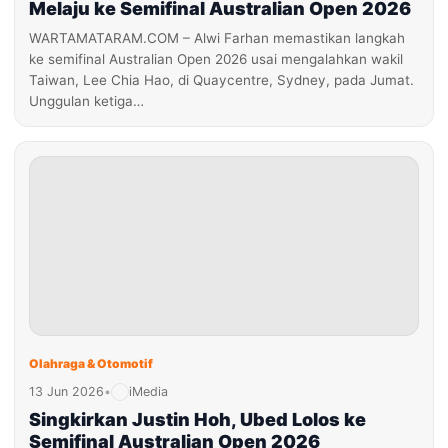
Melaju ke Semifinal Australian Open 2026
WARTAMATARAM.COM – Alwi Farhan memastikan langkah
ke semifinal Australian Open 2026 usai mengalahkan wakil
Taiwan, Lee Chia Hao, di Quaycentre, Sydney, pada Jumat.
Unggulan ketiga…
Olahraga & Otomotif
13 Jun 2026
•
iMedia
Singkirkan Justin Hoh, Ubed Lolos ke
Semifinal Australian Open 2026