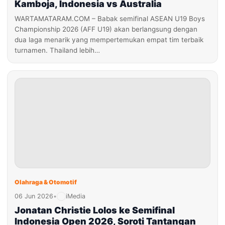
Kamboja, Indonesia vs Australia
WARTAMATARAM.COM – Babak semifinal ASEAN U19 Boys
Championship 2026 (AFF U19) akan berlangsung dengan
dua laga menarik yang mempertemukan empat tim terbaik
turnamen. Thailand lebih…
Olahraga & Otomotif
06 Jun 2026
•
iMedia
Jonatan Christie Lolos ke Semifinal
Indonesia Open 2026, Soroti Tantangan