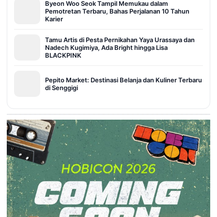
Byeon Woo Seok Tampil Memukau dalam
Pemotretan Terbaru, Bahas Perjalanan 10 Tahun
Karier
Tamu Artis di Pesta Pernikahan Yaya Urassaya dan
Nadech Kugimiya, Ada Bright hingga Lisa
BLACKPINK
Pepito Market: Destinasi Belanja dan Kuliner Terbaru
di Senggigi