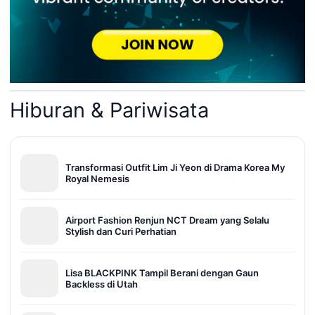
Hiburan & Pariwisata
Transformasi Outfit Lim Ji Yeon di Drama Korea My
Royal Nemesis
Airport Fashion Renjun NCT Dream yang Selalu
Stylish dan Curi Perhatian
Lisa BLACKPINK Tampil Berani dengan Gaun
Backless di Utah