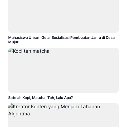
Mahasiswa Unram Gelar Sosialisasi Pembuatan Jamu di Desa
Mujur
Setelah Kopi, Matcha, Teh, Lalu Apa?