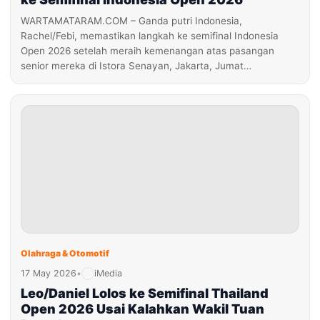
WARTAMATARAM.COM – Ganda putri Indonesia,
Rachel/Febi, memastikan langkah ke semifinal Indonesia
Open 2026 setelah meraih kemenangan atas pasangan
senior mereka di Istora Senayan, Jakarta, Jumat…
Olahraga & Otomotif
17 May 2026
•
iMedia
Leo/Daniel Lolos ke Semifinal Thailand
Open 2026 Usai Kalahkan Wakil Tuan