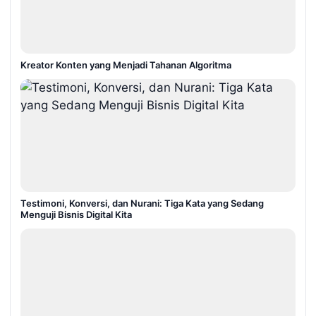
Kreator Konten yang Menjadi Tahanan Algoritma
Testimoni, Konversi, dan Nurani: Tiga Kata yang Sedang
Menguji Bisnis Digital Kita