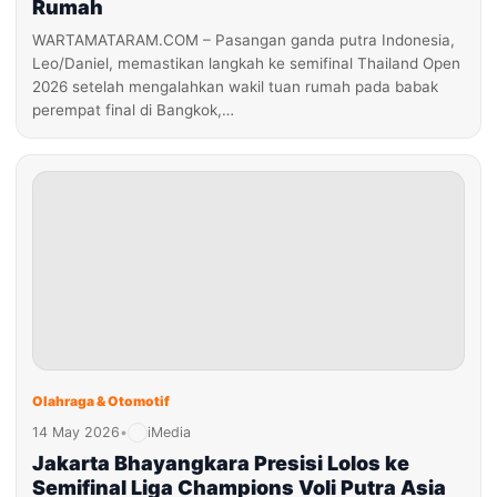
Rumah
WARTAMATARAM.COM – Pasangan ganda putra Indonesia,
Leo/Daniel, memastikan langkah ke semifinal Thailand Open
2026 setelah mengalahkan wakil tuan rumah pada babak
perempat final di Bangkok,…
Olahraga & Otomotif
14 May 2026
•
iMedia
Jakarta Bhayangkara Presisi Lolos ke
Semifinal Liga Champions Voli Putra Asia