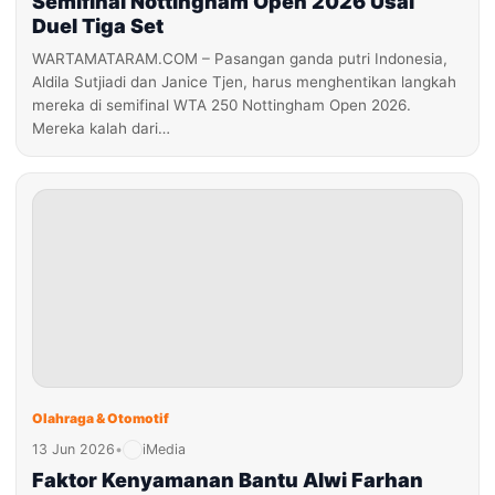
Semifinal Nottingham Open 2026 Usai
Duel Tiga Set
WARTAMATARAM.COM – Pasangan ganda putri Indonesia,
Aldila Sutjiadi dan Janice Tjen, harus menghentikan langkah
mereka di semifinal WTA 250 Nottingham Open 2026.
Mereka kalah dari…
Olahraga & Otomotif
13 Jun 2026
•
iMedia
Faktor Kenyamanan Bantu Alwi Farhan