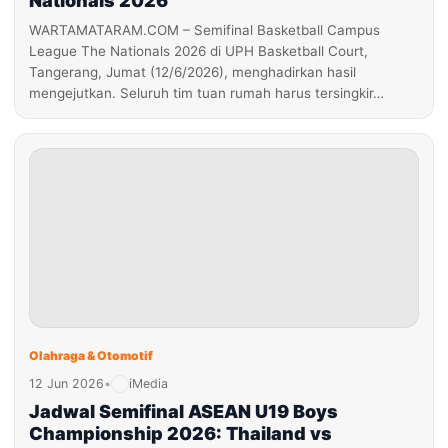
Nationals 2026
WARTAMATARAM.COM – Semifinal Basketball Campus
League The Nationals 2026 di UPH Basketball Court,
Tangerang, Jumat (12/6/2026), menghadirkan hasil
mengejutkan. Seluruh tim tuan rumah harus tersingkir…
Olahraga & Otomotif
12 Jun 2026
•
iMedia
Jadwal Semifinal ASEAN U19 Boys
Championship 2026: Thailand vs