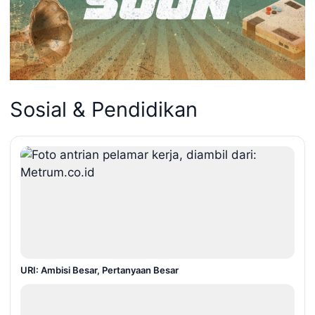
Sosial & Pendidikan
URI: Ambisi Besar, Pertanyaan Besar