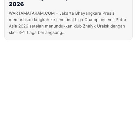
2026
WARTAMATARAM.COM – Jakarta Bhayangkara Presisi
memastikan langkah ke semifinal Liga Champions Voli Putra
Asia 2026 setelah menundukkan klub Zhaiyk Uralsk dengan
skor 3-1. Laga berlangsung…