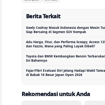
Berita Terkait
Geely Coolray Masuk Indonesia dengan Mesin Tu
Siap Bersaing di Segmen SUV Kompak
Adu Harga, Fitur, dan Performa Scoopy, Access 12
dan Fazzio, Mana yang Paling Layak Dibeli?
Toyota dan BMW Kembangkan Bensin Terbarukan
Ini Bahannya
Fajar/Fikri Evaluasi Diri Jelang Hadapi Wakil Taiw
di Babak 16 Besar Japan Open 2026
Rekomendasi untuk Anda