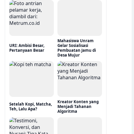
Mahasiswa Unram
URI: Ambisi Besar,
Gelar Sosialisasi
Pertanyaan Besar
Pembuatan Jamu di
Desa Mujur
Kreator Konten yang
Setelah Kopi, Matcha,
Menjadi Tahanan
Teh, Lalu Apa?
Algoritma