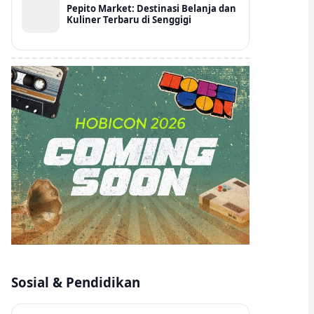
Pepito Market: Destinasi Belanja dan
Kuliner Terbaru di Senggigi
Sosial & Pendidikan