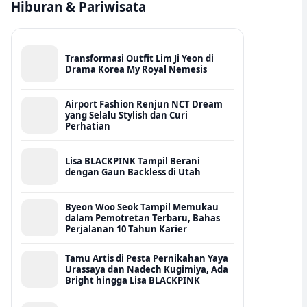
Hiburan & Pariwisata
Transformasi Outfit Lim Ji Yeon di
Drama Korea My Royal Nemesis
Airport Fashion Renjun NCT Dream
yang Selalu Stylish dan Curi
Perhatian
Lisa BLACKPINK Tampil Berani
dengan Gaun Backless di Utah
Byeon Woo Seok Tampil Memukau
dalam Pemotretan Terbaru, Bahas
Perjalanan 10 Tahun Karier
Tamu Artis di Pesta Pernikahan Yaya
Urassaya dan Nadech Kugimiya, Ada
Bright hingga Lisa BLACKPINK