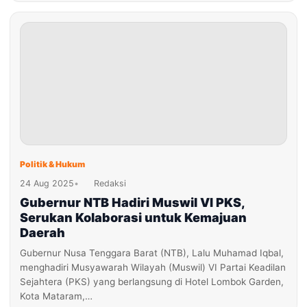
Politik & Hukum
24 Aug 2025
•
Redaksi
Gubernur NTB Hadiri Muswil VI PKS,
Serukan Kolaborasi untuk Kemajuan
Daerah
Gubernur Nusa Tenggara Barat (NTB), Lalu Muhamad Iqbal,
menghadiri Musyawarah Wilayah (Muswil) VI Partai Keadilan
Sejahtera (PKS) yang berlangsung di Hotel Lombok Garden,
Kota Mataram,…