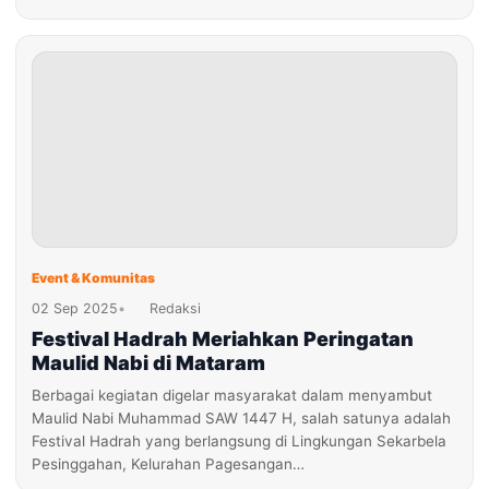
Event & Komunitas
02 Sep 2025
•
Redaksi
Festival Hadrah Meriahkan Peringatan
Maulid Nabi di Mataram
Berbagai kegiatan digelar masyarakat dalam menyambut
Maulid Nabi Muhammad SAW 1447 H, salah satunya adalah
Festival Hadrah yang berlangsung di Lingkungan Sekarbela
Pesinggahan, Kelurahan Pagesangan…