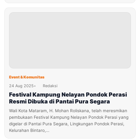
Event & Komunitas
24 Aug 2025
•
Redaksi
Festival Kampung Nelayan Pondok Perasi
Resmi Dibuka di Pantai Pura Segara
Wali Kota Mataram, H. Mohan Roliskana, telah meresmikan
pembukaan Festival Kampung Nelayan Pondok Perasi yang
digelar di Pantai Pura Segara, Lingkungan Pondok Perasi,
Kelurahan Bintaro,…