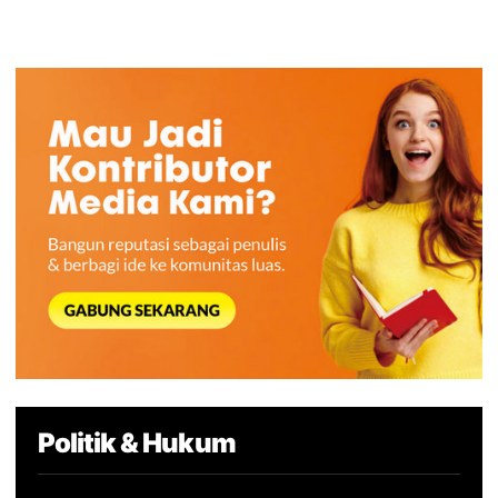
Politik & Hukum