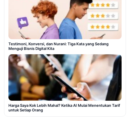
Testimoni, Konversi, dan Nurani: Tiga Kata yang Sedang
Menguji Bisnis Digital Kita
Harga Saya Kok Lebih Mahal? Ketika AI Mulai Menentukan Tarif
untuk Setiap Orang