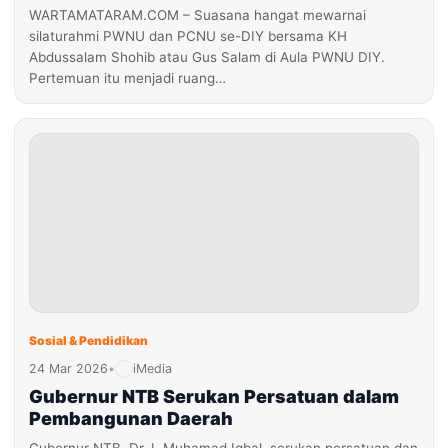
WARTAMATARAM.COM – Suasana hangat mewarnai
silaturahmi PWNU dan PCNU se-DIY bersama KH
Abdussalam Shohib atau Gus Salam di Aula PWNU DIY.
Pertemuan itu menjadi ruang…
Sosial & Pendidikan
24 Mar 2026
•
iMedia
Gubernur NTB Serukan Persatuan dalam
Pembangunan Daerah