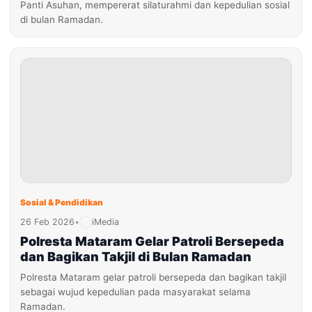
Panti Asuhan, mempererat silaturahmi dan kepedulian sosial
di bulan Ramadan.
Sosial & Pendidikan
26 Feb 2026
•
iMedia
Polresta Mataram Gelar Patroli Bersepeda
dan Bagikan Takjil di Bulan Ramadan
Polresta Mataram gelar patroli bersepeda dan bagikan takjil
sebagai wujud kepedulian pada masyarakat selama
Ramadan.