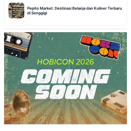
Pepito Market: Destinasi Belanja dan Kuliner Terbaru
di Senggigi