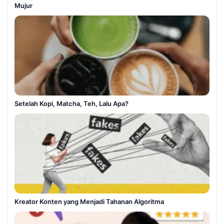
Mujur
Setelah Kopi, Matcha, Teh, Lalu Apa?
Kreator Konten yang Menjadi Tahanan Algoritma