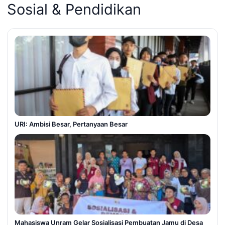
Sosial & Pendidikan
URI: Ambisi Besar, Pertanyaan Besar
Mahasiswa Unram Gelar Sosialisasi Pembuatan Jamu di Desa