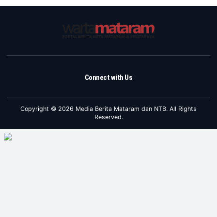
Connect with Us
Copyright © 2026 Media Berita Mataram dan NTB. All Rights
Reserved.