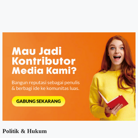
Politik & Hukum