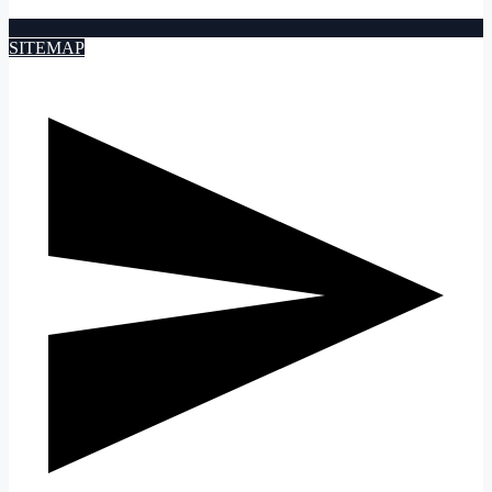
SITEMAP