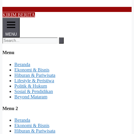
KIRIM BERITA
MENU
Menu
Beranda
Ekonomi & Bisnis
Hiburan & Pariwisata
Lifestyle & Peristiwa
Politik & Hukum
Sosial & Pendidikan
Beyond Mataram
Menu 2
Beranda
Ekonomi & Bisnis
Hiburan & Pariwisata