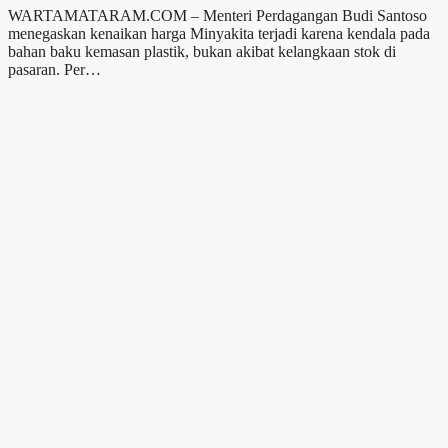
WARTAMATARAM.COM – Menteri Perdagangan Budi Santoso
menegaskan kenaikan harga Minyakita terjadi karena kendala pada
bahan baku kemasan plastik, bukan akibat kelangkaan stok di
pasaran. Per…