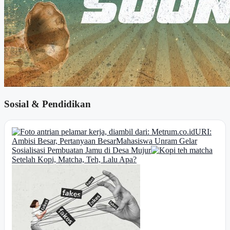
Sosial & Pendidikan
URI:
Ambisi Besar, Pertanyaan Besar
Mahasiswa Unram Gelar
Sosialisasi Pembuatan Jamu di Desa Mujur
Setelah Kopi, Matcha, Teh, Lalu Apa?