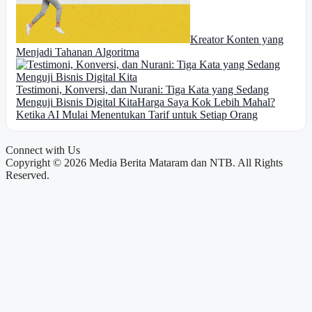
Kreator Konten yang
Menjadi Tahanan Algoritma
Testimoni, Konversi, dan Nurani: Tiga Kata yang Sedang
Menguji Bisnis Digital Kita
Harga Saya Kok Lebih Mahal?
Ketika AI Mulai Menentukan Tarif untuk Setiap Orang
Connect with Us
Copyright © 2026 Media Berita Mataram dan NTB. All Rights
Reserved.