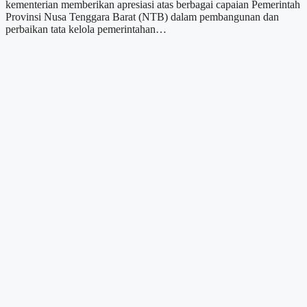
kementerian memberikan apresiasi atas berbagai capaian Pemerintah
Provinsi Nusa Tenggara Barat (NTB) dalam pembangunan dan
perbaikan tata kelola pemerintahan…