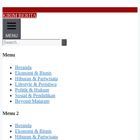
KIRIM BERITA
MENU
Menu
Beranda
Ekonomi & Bisnis
Hiburan & Pariwisata
Lifestyle & Peristiwa
Politik & Hukum
Sosial & Pendidikan
Beyond Mataram
Menu 2
Beranda
Ekonomi & Bisnis
Hiburan & Pariwisata