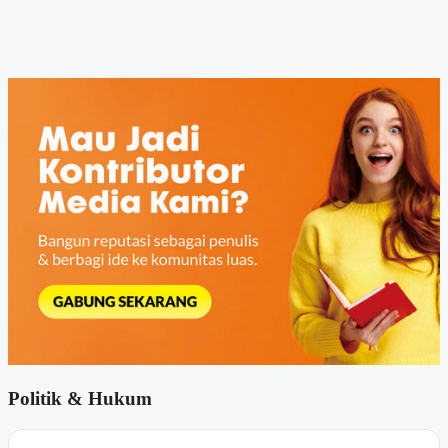
Politik & Hukum