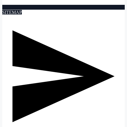
SITEMAP