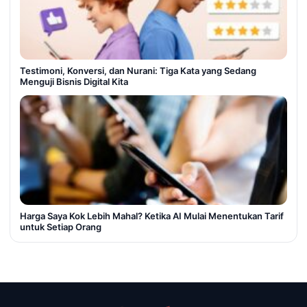
Testimoni, Konversi, dan Nurani: Tiga Kata yang Sedang
Menguji Bisnis Digital Kita
Harga Saya Kok Lebih Mahal? Ketika AI Mulai Menentukan Tarif
untuk Setiap Orang