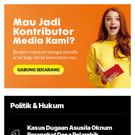
Politik & Hukum
Kasus Dugaan Asusila Oknum
Perangkat Desa Pelambik