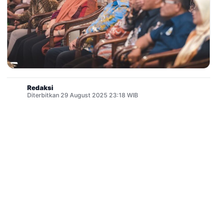
Redaksi
Diterbitkan 29 August 2025 23:18 WIB