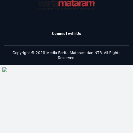
Connect with Us
Copyright © 2026 Media Berita Mataram dan NTB. All Rights
Reserved.