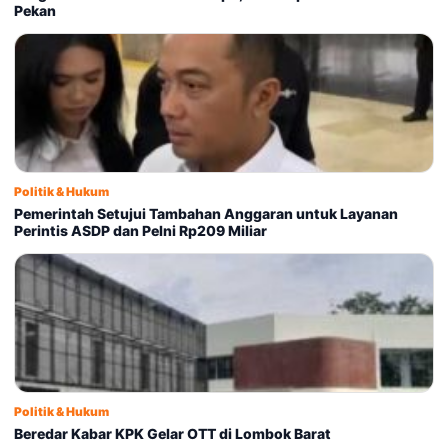
Pekan
Politik & Hukum
Pemerintah Setujui Tambahan Anggaran untuk Layanan
Perintis ASDP dan Pelni Rp209 Miliar
Politik & Hukum
Beredar Kabar KPK Gelar OTT di Lombok Barat