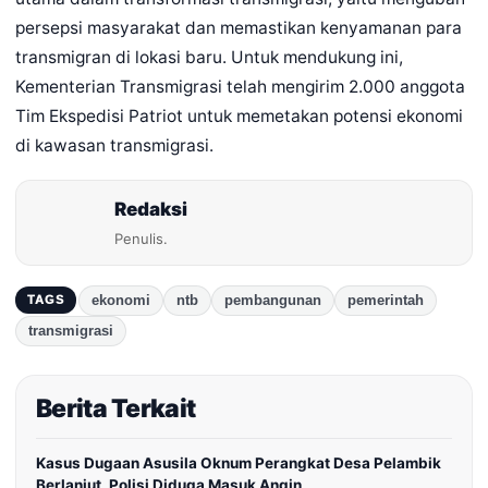
persepsi masyarakat dan memastikan kenyamanan para
transmigran di lokasi baru. Untuk mendukung ini,
Kementerian Transmigrasi telah mengirim 2.000 anggota
Tim Ekspedisi Patriot untuk memetakan potensi ekonomi
di kawasan transmigrasi.
Redaksi
Penulis.
ekonomi
ntb
pembangunan
pemerintah
TAGS
transmigrasi
Berita Terkait
Kasus Dugaan Asusila Oknum Perangkat Desa Pelambik
Berlanjut, Polisi Diduga Masuk Angin