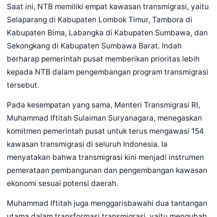
Saat ini, NTB memiliki empat kawasan transmigrasi, yaitu
Selaparang di Kabupaten Lombok Timur, Tambora di
Kabupaten Bima, Labangka di Kabupaten Sumbawa, dan
Sekongkang di Kabupaten Sumbawa Barat. Indah
berharap pemerintah pusat memberikan prioritas lebih
kepada NTB dalam pengembangan program transmigrasi
tersebut.
Pada kesempatan yang sama, Menteri Transmigrasi RI,
Muhammad Iftitah Sulaiman Suryanagara, menegaskan
komitmen pemerintah pusat untuk terus mengawasi 154
kawasan transmigrasi di seluruh Indonesia. Ia
menyatakan bahwa transmigrasi kini menjadi instrumen
pemerataan pembangunan dan pengembangan kawasan
ekonomi sesuai potensi daerah.
Muhammad Iftitah juga menggarisbawahi dua tantangan
utama dalam transformasi transmigrasi, yaitu mengubah