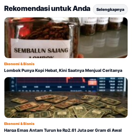
Rekomendasi untuk Anda
Selengkapnya
Ekonomi & Bisnis
Lombok Punya Kopi Hebat, Kini Saatnya Menjual Ceritanya
Ekonomi & Bisnis
Harga Emas Antam Turun ke Rp2,61 Juta per Gram di Awal