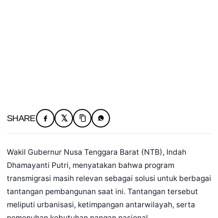
SHARE
Wakil Gubernur Nusa Tenggara Barat (NTB), Indah
Dhamayanti Putri, menyatakan bahwa program
transmigrasi masih relevan sebagai solusi untuk berbagai
tantangan pembangunan saat ini. Tantangan tersebut
meliputi urbanisasi, ketimpangan antarwilayah, serta
pemenuhan kebutuhan pangan nasional.