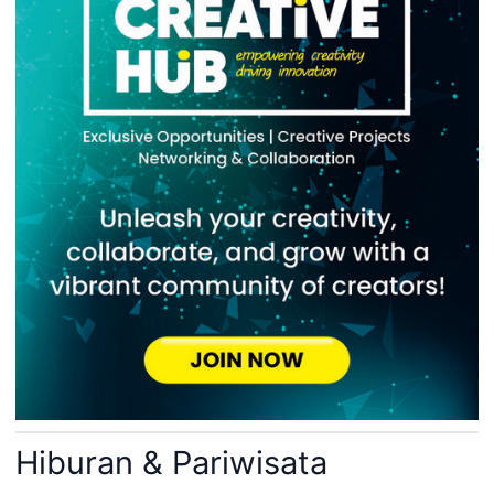
Hiburan & Pariwisata