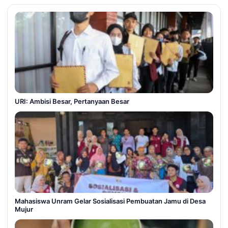
URI: Ambisi Besar, Pertanyaan Besar
Mahasiswa Unram Gelar Sosialisasi Pembuatan Jamu di Desa
Mujur