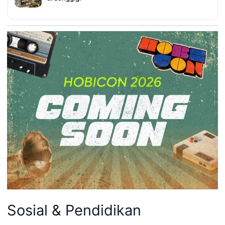
Sosial & Pendidikan