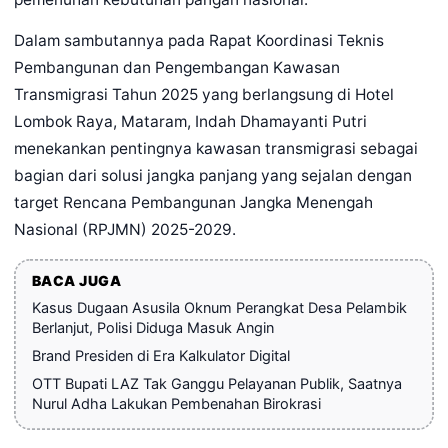
Dalam sambutannya pada Rapat Koordinasi Teknis
Pembangunan dan Pengembangan Kawasan
Transmigrasi Tahun 2025 yang berlangsung di Hotel
Lombok Raya, Mataram, Indah Dhamayanti Putri
menekankan pentingnya kawasan transmigrasi sebagai
bagian dari solusi jangka panjang yang sejalan dengan
target Rencana Pembangunan Jangka Menengah
Nasional (RPJMN) 2025-2029.
BACA JUGA
Kasus Dugaan Asusila Oknum Perangkat Desa Pelambik
Berlanjut, Polisi Diduga Masuk Angin
Brand Presiden di Era Kalkulator Digital
OTT Bupati LAZ Tak Ganggu Pelayanan Publik, Saatnya
Nurul Adha Lakukan Pembenahan Birokrasi