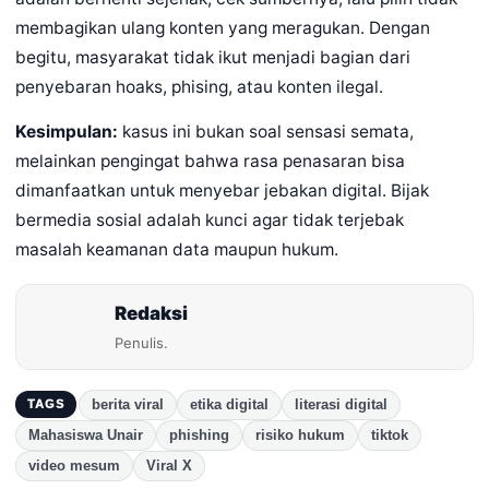
membagikan ulang konten yang meragukan. Dengan
begitu, masyarakat tidak ikut menjadi bagian dari
penyebaran hoaks, phising, atau konten ilegal.
Kesimpulan:
kasus ini bukan soal sensasi semata,
melainkan pengingat bahwa rasa penasaran bisa
dimanfaatkan untuk menyebar jebakan digital. Bijak
bermedia sosial adalah kunci agar tidak terjebak
masalah keamanan data maupun hukum.
Redaksi
Penulis.
berita viral
etika digital
literasi digital
TAGS
Mahasiswa Unair
phishing
risiko hukum
tiktok
video mesum
Viral X