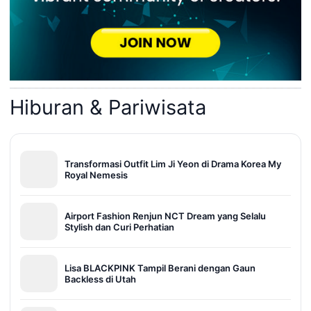
Hiburan & Pariwisata
Transformasi Outfit Lim Ji Yeon di Drama Korea My
Royal Nemesis
Airport Fashion Renjun NCT Dream yang Selalu
Stylish dan Curi Perhatian
Lisa BLACKPINK Tampil Berani dengan Gaun
Backless di Utah