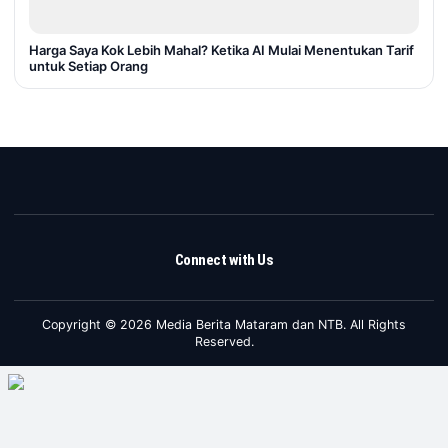
Harga Saya Kok Lebih Mahal? Ketika AI Mulai Menentukan Tarif
untuk Setiap Orang
Connect with Us
Copyright © 2026 Media Berita Mataram dan NTB. All Rights
Reserved.