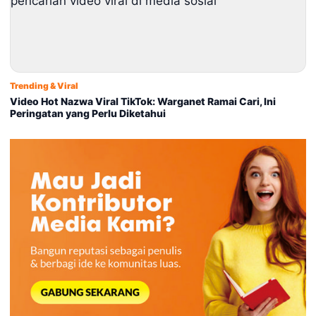
Trending & Viral
Video Hot Nazwa Viral TikTok: Warganet Ramai Cari, Ini
Peringatan yang Perlu Diketahui