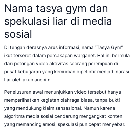
Nama tasya gym dan
spekulasi liar di media
sosial
Di tengah derasnya arus informasi, nama “Tasya Gym”
ikut terseret dalam percakapan warganet. Hal ini bermula
dari potongan video aktivitas seorang perempuan di
pusat kebugaran yang kemudian dipelintir menjadi narasi
liar oleh akun anonim.
Penelusuran awal menunjukkan video tersebut hanya
memperlihatkan kegiatan olahraga biasa, tanpa bukti
yang mendukung klaim sensasional. Namun karena
algoritma media sosial cenderung mengangkat konten
yang memancing emosi, spekulasi pun cepat menyebar.