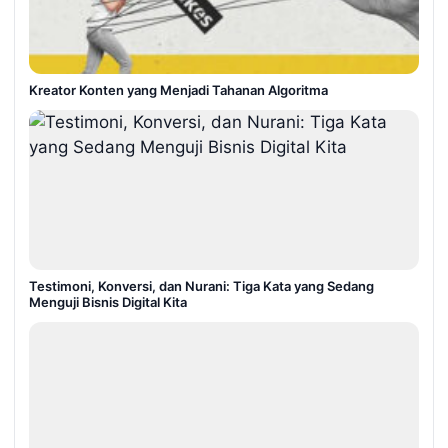
Kreator Konten yang Menjadi Tahanan Algoritma
Testimoni, Konversi, dan Nurani: Tiga Kata yang Sedang
Menguji Bisnis Digital Kita