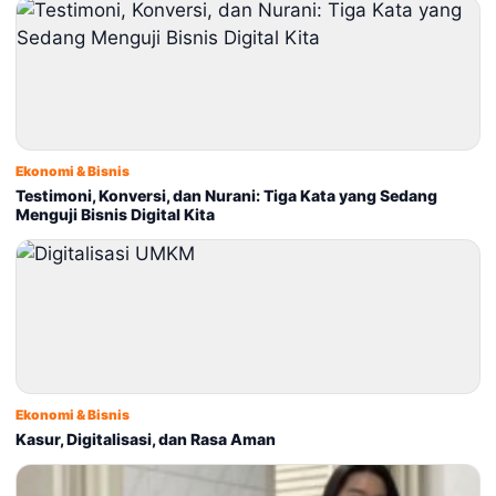
Ekonomi & Bisnis
Testimoni, Konversi, dan Nurani: Tiga Kata yang Sedang
Menguji Bisnis Digital Kita
Ekonomi & Bisnis
Kasur, Digitalisasi, dan Rasa Aman