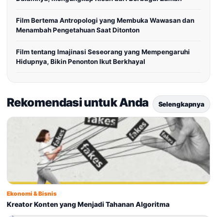
Film Bertema Antropologi yang Membuka Wawasan dan
Menambah Pengetahuan Saat Ditonton
Film tentang Imajinasi Seseorang yang Mempengaruhi
Hidupnya, Bikin Penonton Ikut Berkhayal
Rekomendasi untuk Anda
Selengkapnya
Ekonomi & Bisnis
Kreator Konten yang Menjadi Tahanan Algoritma