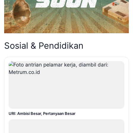
Sosial & Pendidikan
URI: Ambisi Besar, Pertanyaan Besar