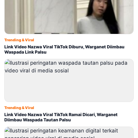
Trending & Viral
Link Video Nazwa Viral TikTok Diburu, Warganet Diimbau
Waspada Link Palsu
Trending & Viral
Link Video Nazwa Viral TikTok Ramai Dicari, Warganet
Diimbau Waspada Tautan Palsu