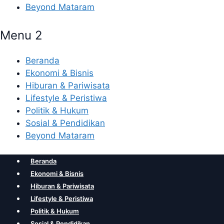
Beyond Mataram
Menu 2
Beranda
Ekonomi & Bisnis
Hiburan & Pariwisata
Lifestyle & Peristiwa
Politik & Hukum
Sosial & Pendidikan
Beyond Mataram
Beranda
Ekonomi & Bisnis
Hiburan & Pariwisata
Lifestyle & Peristiwa
Politik & Hukum
Sosial & Pendidikan