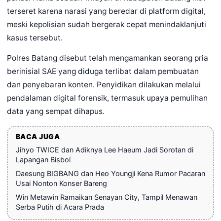
terseret karena narasi yang beredar di platform digital,
meski kepolisian sudah bergerak cepat menindaklanjuti
kasus tersebut.
Polres Batang disebut telah mengamankan seorang pria
berinisial SAE yang diduga terlibat dalam pembuatan
dan penyebaran konten. Penyidikan dilakukan melalui
pendalaman digital forensik, termasuk upaya pemulihan
data yang sempat dihapus.
BACA JUGA
Jihyo TWICE dan Adiknya Lee Haeum Jadi Sorotan di
Lapangan Bisbol
Daesung BIGBANG dan Heo Youngji Kena Rumor Pacaran
Usai Nonton Konser Bareng
Win Metawin Ramaikan Senayan City, Tampil Menawan
Serba Putih di Acara Prada