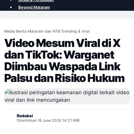
Beyond Mataram
Media Berita Mataram dan NTB
/
Trending & Viral
Video Mesum Viral di X
dan TikTok: Warganet
Diimbau Waspada Link
Palsu dan Risiko Hukum
Redaksi
Diterbitkan 18 June 2026 14:21 WIB