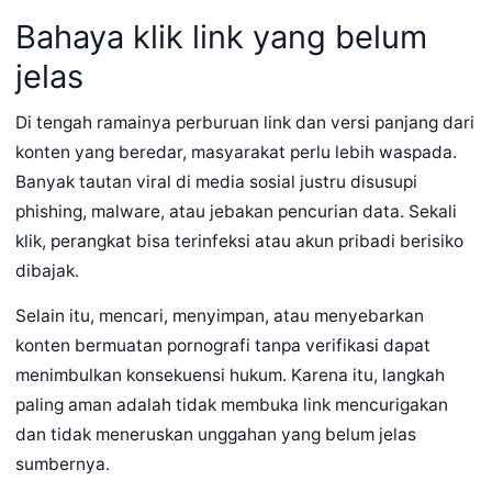
Bahaya klik link yang belum
jelas
Di tengah ramainya perburuan link dan versi panjang dari
konten yang beredar, masyarakat perlu lebih waspada.
Banyak tautan viral di media sosial justru disusupi
phishing, malware, atau jebakan pencurian data. Sekali
klik, perangkat bisa terinfeksi atau akun pribadi berisiko
dibajak.
Selain itu, mencari, menyimpan, atau menyebarkan
konten bermuatan pornografi tanpa verifikasi dapat
menimbulkan konsekuensi hukum. Karena itu, langkah
paling aman adalah tidak membuka link mencurigakan
dan tidak meneruskan unggahan yang belum jelas
sumbernya.