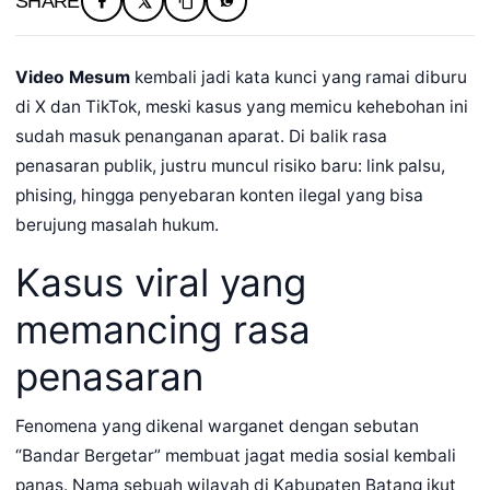
SHARE
Video Mesum
kembali jadi kata kunci yang ramai diburu
di X dan TikTok, meski kasus yang memicu kehebohan ini
sudah masuk penanganan aparat. Di balik rasa
penasaran publik, justru muncul risiko baru: link palsu,
phising, hingga penyebaran konten ilegal yang bisa
berujung masalah hukum.
Kasus viral yang
memancing rasa
penasaran
Fenomena yang dikenal warganet dengan sebutan
“Bandar Bergetar” membuat jagat media sosial kembali
panas. Nama sebuah wilayah di Kabupaten Batang ikut