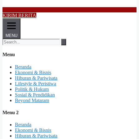
KIRIM BERITA
MENU
Menu
Beranda
Ekonomi & Bisnis
Hiburan & Pariwisata
Lifestyle & Peristiwa
Politik & Hukum
Sosial & Pendidikan
Beyond Mataram
Menu 2
Beranda
Ekonomi & Bisnis
Hiburan & Pariwisata