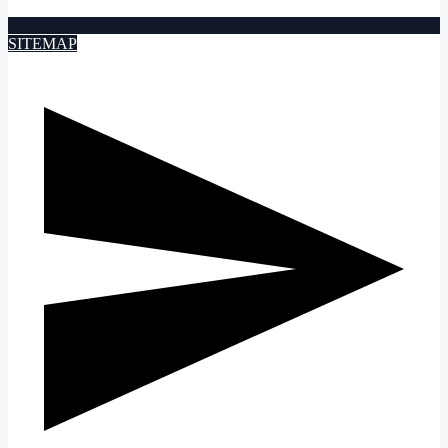
SITEMAP