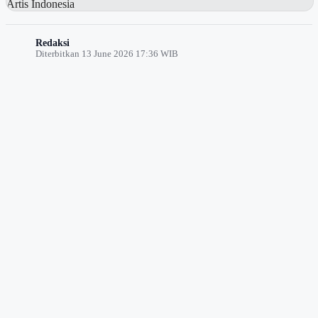
Redaksi
Diterbitkan 13 June 2026 17:36 WIB