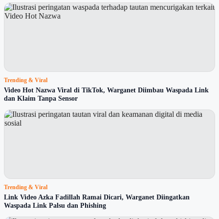
Trending & Viral
Video Hot Nazwa Viral di TikTok, Warganet Diimbau Waspada Link
dan Klaim Tanpa Sensor
Trending & Viral
Link Video Azka Fadillah Ramai Dicari, Warganet Diingatkan
Waspada Link Palsu dan Phishing