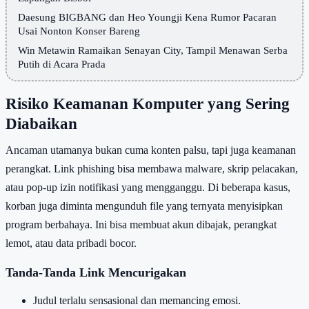
Daesung BIGBANG dan Heo Youngji Kena Rumor Pacaran
Usai Nonton Konser Bareng
Win Metawin Ramaikan Senayan City, Tampil Menawan Serba
Putih di Acara Prada
Risiko Keamanan Komputer yang Sering
Diabaikan
Ancaman utamanya bukan cuma konten palsu, tapi juga keamanan
perangkat. Link phishing bisa membawa malware, skrip pelacakan,
atau pop-up izin notifikasi yang mengganggu. Di beberapa kasus,
korban juga diminta mengunduh file yang ternyata menyisipkan
program berbahaya. Ini bisa membuat akun dibajak, perangkat
lemot, atau data pribadi bocor.
Tanda-Tanda Link Mencurigakan
Judul terlalu sensasional dan memancing emosi.