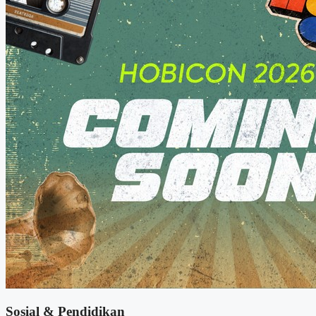
Sosial & Pendidikan