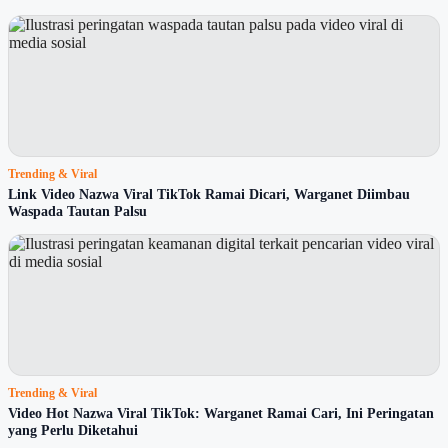
Trending & Viral
Link Video Nazwa Viral TikTok Ramai Dicari, Warganet Diimbau
Waspada Tautan Palsu
Trending & Viral
Video Hot Nazwa Viral TikTok: Warganet Ramai Cari, Ini Peringatan
yang Perlu Diketahui