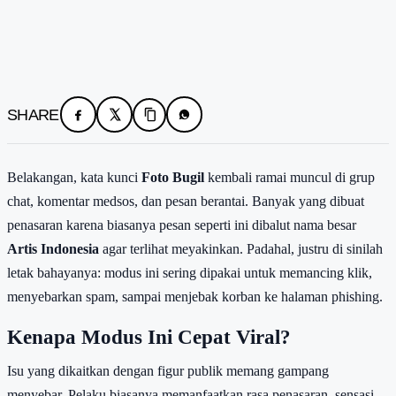
SHARE
Belakangan, kata kunci
Foto Bugil
kembali ramai muncul di grup
chat, komentar medsos, dan pesan berantai. Banyak yang dibuat
penasaran karena biasanya pesan seperti ini dibalut nama besar
Artis Indonesia
agar terlihat meyakinkan. Padahal, justru di sinilah
letak bahayanya: modus ini sering dipakai untuk memancing klik,
menyebarkan spam, sampai menjebak korban ke halaman phishing.
Kenapa Modus Ini Cepat Viral?
Isu yang dikaitkan dengan figur publik memang gampang
menyebar. Pelaku biasanya memanfaatkan rasa penasaran, sensasi,