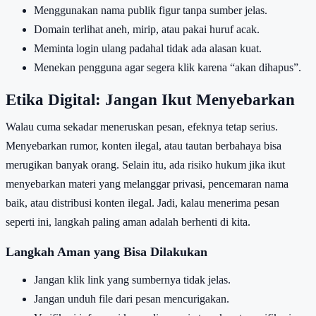
Menggunakan nama publik figur tanpa sumber jelas.
Domain terlihat aneh, mirip, atau pakai huruf acak.
Meminta login ulang padahal tidak ada alasan kuat.
Menekan pengguna agar segera klik karena “akan dihapus”.
Etika Digital: Jangan Ikut Menyebarkan
Walau cuma sekadar meneruskan pesan, efeknya tetap serius.
Menyebarkan rumor, konten ilegal, atau tautan berbahaya bisa
merugikan banyak orang. Selain itu, ada risiko hukum jika ikut
menyebarkan materi yang melanggar privasi, pencemaran nama
baik, atau distribusi konten ilegal. Jadi, kalau menerima pesan
seperti ini, langkah paling aman adalah berhenti di kita.
Langkah Aman yang Bisa Dilakukan
Jangan klik link yang sumbernya tidak jelas.
Jangan unduh file dari pesan mencurigakan.