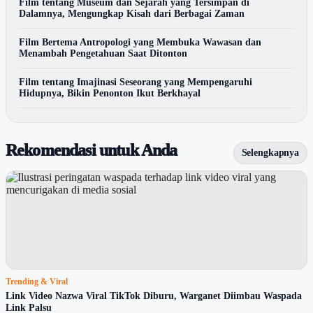
Film tentang Museum dan Sejarah yang Tersimpan di
Dalamnya, Mengungkap Kisah dari Berbagai Zaman
Film Bertema Antropologi yang Membuka Wawasan dan
Menambah Pengetahuan Saat Ditonton
Film tentang Imajinasi Seseorang yang Mempengaruhi
Hidupnya, Bikin Penonton Ikut Berkhayal
Rekomendasi untuk Anda
Selengkapnya
Trending & Viral
Link Video Nazwa Viral TikTok Diburu, Warganet Diimbau Waspada
Link Palsu