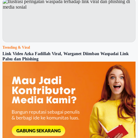
Trending & Viral
Link Video Azka Fadillah Viral, Warganet Diimbau Waspadai Link
Palsu dan Phishing