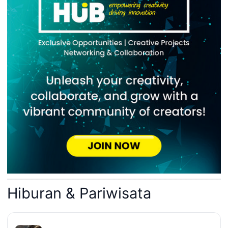
Hiburan & Pariwisata