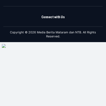
Connect with Us
Copyright © 2026 Media Berita Mataram dan NTB. All Rights
Reserved.