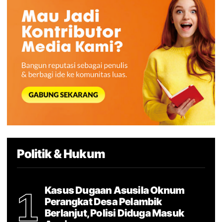
Politik & Hukum
Kasus Dugaan Asusila Oknum
1
Perangkat Desa Pelambik
Berlanjut, Polisi Diduga Masuk