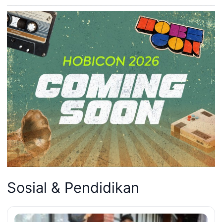
Sosial & Pendidikan