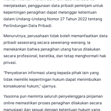
menjelaskan, penggunaan data pribadi peminjam untuk
kepentingan penagihan dapat melanggar ketentuan
dalam Undang-Undang Nomor 27 Tahun 2022 tentang
Perlindungan Data Pribadi.
Menurutnya, perusahaan tidak boleh memanfaatkan data
pribadi seseorang secara sewenang-wenang. Ia
menekankan bahwa penagihan utang harus dilakukan
secara profesional, beretika, dan tetap menghormati hak
privasi.
“Penyebaran informasi utang kepada pihak lain yang
tidak memiliki kepentingan hukum dapat menimbulkan
konsekuensi hukum,” ujarnya.
Yasonna pun meminta seluruh penyelenggara pinjaman
online memastikan proses penagihan dilakukan secara
manusiawi dan sesuai dengan ketentuan hukum yang