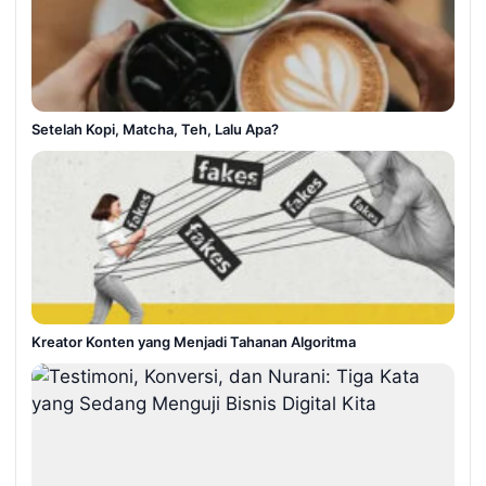
Setelah Kopi, Matcha, Teh, Lalu Apa?
Kreator Konten yang Menjadi Tahanan Algoritma