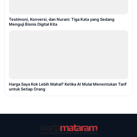
Testimoni, Konversi, dan Nurani: Tiga Kata yang Sedang
Menguji Bisnis Digital Kita
Harga Saya Kok Lebih Mahal? Ketika AI Mulai Menentukan Tarif
untuk Setiap Orang