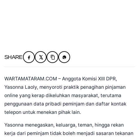
SHARE
WARTAMATARAM.COM – Anggota Komisi XIII DPR,
Yasonna Laoly, menyoroti praktik penagihan pinjaman
online yang kerap dikeluhkan masyarakat, terutama
penggunaan data pribadi peminjam dan daftar kontak
telepon untuk menekan pihak lain.
Yasonna menegaskan, keluarga, teman, hingga rekan
kerja dari peminjam tidak boleh menjadi sasaran tekanan