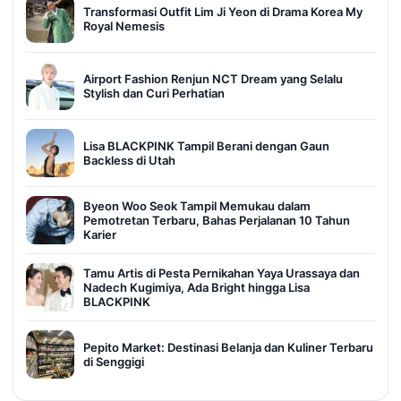
Transformasi Outfit Lim Ji Yeon di Drama Korea My
Royal Nemesis
Airport Fashion Renjun NCT Dream yang Selalu
Stylish dan Curi Perhatian
Lisa BLACKPINK Tampil Berani dengan Gaun
Backless di Utah
Byeon Woo Seok Tampil Memukau dalam
Pemotretan Terbaru, Bahas Perjalanan 10 Tahun
Karier
Tamu Artis di Pesta Pernikahan Yaya Urassaya dan
Nadech Kugimiya, Ada Bright hingga Lisa
BLACKPINK
Pepito Market: Destinasi Belanja dan Kuliner Terbaru
di Senggigi