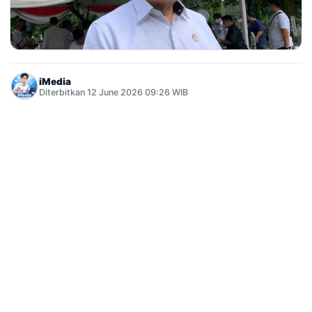
iMedia
Diterbitkan 12 June 2026 09:26 WIB