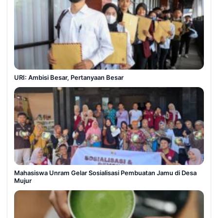
URI: Ambisi Besar, Pertanyaan Besar
Mahasiswa Unram Gelar Sosialisasi Pembuatan Jamu di Desa
Mujur