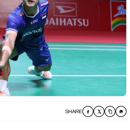
SHARE