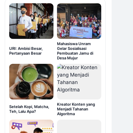
Mahasiswa Unram
URI: Ambisi Besar,
Gelar Sosialisasi
Pertanyaan Besar
Pembuatan Jamu di
Desa Mujur
Kreator Konten yang
Setelah Kopi, Matcha,
Menjadi Tahanan
Teh, Lalu Apa?
Algoritma