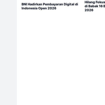
Hilang Fokus
BNI Hadirkan Pembayaran Digital di
di Babak 16
Indonesia Open 2026
2026