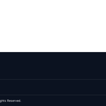
ghts Reserved.