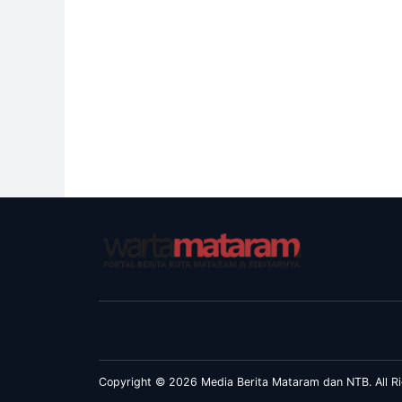
Copyright © 2026 Media Berita Mataram dan NTB. All Ri