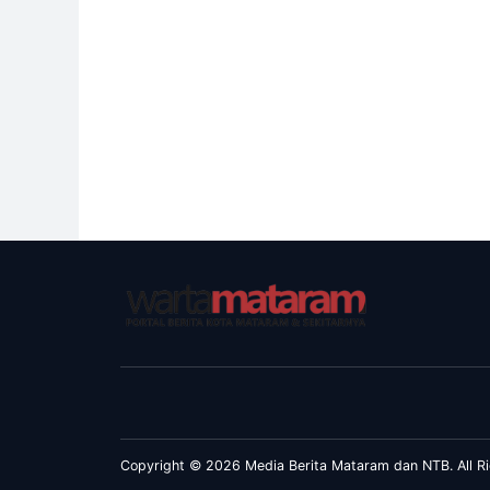
Copyright © 2026 Media Berita Mataram dan NTB. All Ri