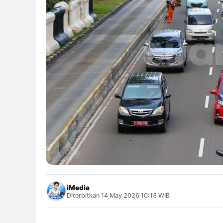
iMedia
Diterbitkan 14 May 2026 10:13 WIB