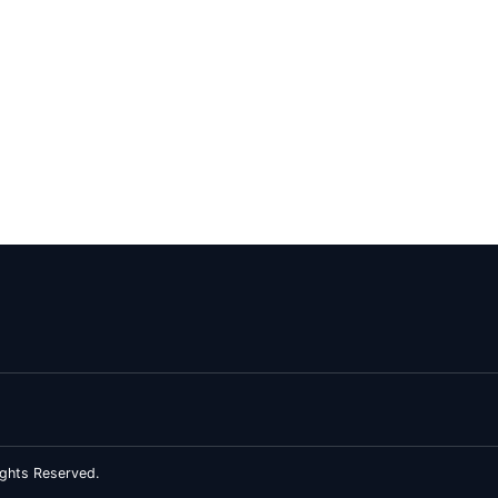
ghts Reserved.