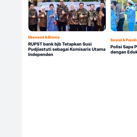
Ekonomi & Bisnis
Sosial & Pend
RUPST bank bjb Tetapkan Susi
Polisi Sapa 
Pudjiastuti sebagai Komisaris Utama
dengan Eduka
Independen