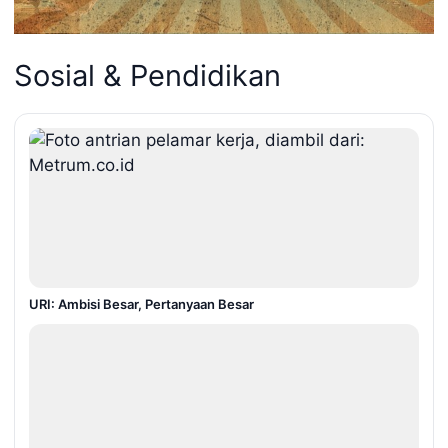
Sosial & Pendidikan
URI: Ambisi Besar, Pertanyaan Besar