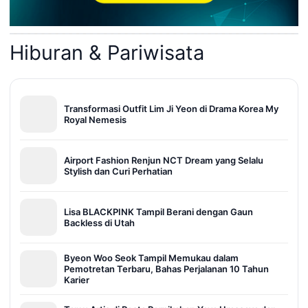
Hiburan & Pariwisata
Transformasi Outfit Lim Ji Yeon di Drama Korea My
Royal Nemesis
Airport Fashion Renjun NCT Dream yang Selalu
Stylish dan Curi Perhatian
Lisa BLACKPINK Tampil Berani dengan Gaun
Backless di Utah
Byeon Woo Seok Tampil Memukau dalam
Pemotretan Terbaru, Bahas Perjalanan 10 Tahun
Karier