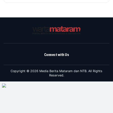
Connect with Us
Copyright © 2026 Media Berita Mataram dan NTB. All Rights
Reserved.