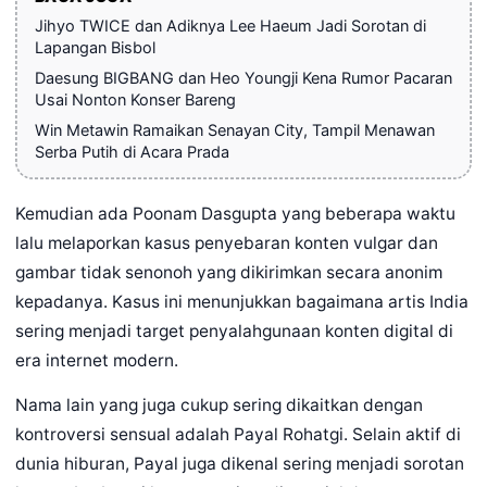
Jihyo TWICE dan Adiknya Lee Haeum Jadi Sorotan di
Lapangan Bisbol
Daesung BIGBANG dan Heo Youngji Kena Rumor Pacaran
Usai Nonton Konser Bareng
Win Metawin Ramaikan Senayan City, Tampil Menawan
Serba Putih di Acara Prada
Kemudian ada Poonam Dasgupta yang beberapa waktu
lalu melaporkan kasus penyebaran konten vulgar dan
gambar tidak senonoh yang dikirimkan secara anonim
kepadanya. Kasus ini menunjukkan bagaimana artis India
sering menjadi target penyalahgunaan konten digital di
era internet modern.
Nama lain yang juga cukup sering dikaitkan dengan
kontroversi sensual adalah Payal Rohatgi. Selain aktif di
dunia hiburan, Payal juga dikenal sering menjadi sorotan