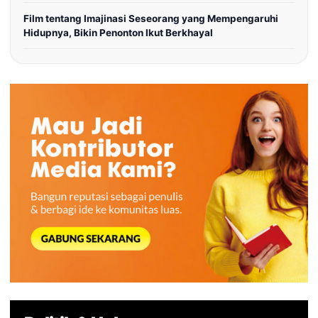
Film tentang Imajinasi Seseorang yang Mempengaruhi
Hidupnya, Bikin Penonton Ikut Berkhayal