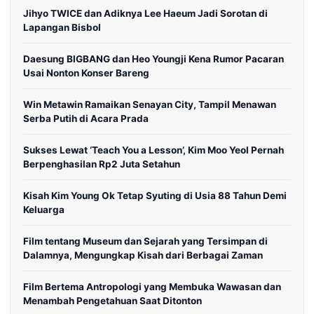
Jihyo TWICE dan Adiknya Lee Haeum Jadi Sorotan di
Lapangan Bisbol
Daesung BIGBANG dan Heo Youngji Kena Rumor Pacaran
Usai Nonton Konser Bareng
Win Metawin Ramaikan Senayan City, Tampil Menawan
Serba Putih di Acara Prada
Sukses Lewat ‘Teach You a Lesson’, Kim Moo Yeol Pernah
Berpenghasilan Rp2 Juta Setahun
Kisah Kim Young Ok Tetap Syuting di Usia 88 Tahun Demi
Keluarga
Film tentang Museum dan Sejarah yang Tersimpan di
Dalamnya, Mengungkap Kisah dari Berbagai Zaman
Film Bertema Antropologi yang Membuka Wawasan dan
Menambah Pengetahuan Saat Ditonton