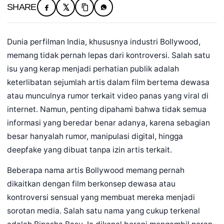
SHARE
Dunia perfilman India, khususnya industri Bollywood,
memang tidak pernah lepas dari kontroversi. Salah satu
isu yang kerap menjadi perhatian publik adalah
keterlibatan sejumlah artis dalam film bertema dewasa
atau munculnya rumor terkait video panas yang viral di
internet. Namun, penting dipahami bahwa tidak semua
informasi yang beredar benar adanya, karena sebagian
besar hanyalah rumor, manipulasi digital, hingga
deepfake yang dibuat tanpa izin artis terkait.
Beberapa nama artis Bollywood memang pernah
dikaitkan dengan film berkonsep dewasa atau
kontroversi sensual yang membuat mereka menjadi
sorotan media. Salah satu nama yang cukup terkenal