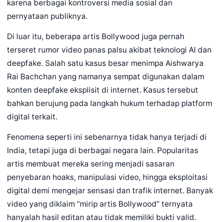
karena berbagai kontroversi media sosial dan
pernyataan publiknya.
Di luar itu, beberapa artis Bollywood juga pernah
terseret rumor video panas palsu akibat teknologi AI dan
deepfake. Salah satu kasus besar menimpa Aishwarya
Rai Bachchan yang namanya sempat digunakan dalam
konten deepfake eksplisit di internet. Kasus tersebut
bahkan berujung pada langkah hukum terhadap platform
digital terkait.
Fenomena seperti ini sebenarnya tidak hanya terjadi di
India, tetapi juga di berbagai negara lain. Popularitas
artis membuat mereka sering menjadi sasaran
penyebaran hoaks, manipulasi video, hingga eksploitasi
digital demi mengejar sensasi dan trafik internet. Banyak
video yang diklaim “mirip artis Bollywood” ternyata
hanyalah hasil editan atau tidak memiliki bukti valid.