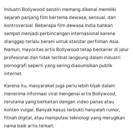
Industri Bollywood sendiri memang dikenal memiliki
sejarah panjang film bertema dewasa, sensual, dan
kontroversial. Beberapa film dewasa India bahkan
sempat menjadi perbincangan internasional karena
dianggap terlalu berani untuk standar perfilman Asia.
Namun, mayoritas artis Bollywood tetap berkarier di jalur
profesional dan tidak terlibat langsung dalam industri
pornografi seperti yang sering diasumsikan publik
internet.
Karena itu, masyarakat juga perlu lebih bijak dalam
menerima informasi viral mengenai artis Bollywood,
terutama yang berkaitan dengan video panas atau
konten vulgar. Banyak kasus terbukti hanyalah rumor,
fitnah digital, atau manipulasi teknologi yang merugikan
nama baik artis terkait.