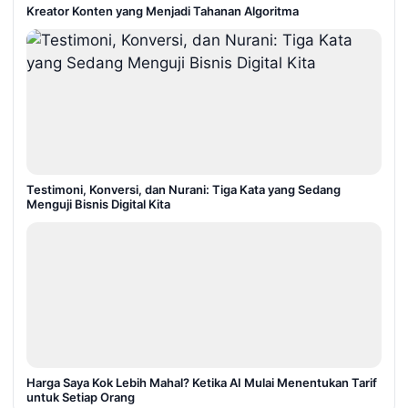
Kreator Konten yang Menjadi Tahanan Algoritma
Testimoni, Konversi, dan Nurani: Tiga Kata yang Sedang
Menguji Bisnis Digital Kita
Harga Saya Kok Lebih Mahal? Ketika AI Mulai Menentukan Tarif
untuk Setiap Orang