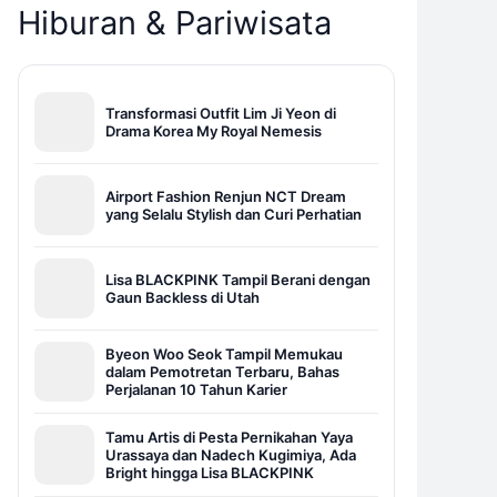
Hiburan & Pariwisata
Transformasi Outfit Lim Ji Yeon di
Drama Korea My Royal Nemesis
Airport Fashion Renjun NCT Dream
yang Selalu Stylish dan Curi Perhatian
Lisa BLACKPINK Tampil Berani dengan
Gaun Backless di Utah
Byeon Woo Seok Tampil Memukau
dalam Pemotretan Terbaru, Bahas
Perjalanan 10 Tahun Karier
Tamu Artis di Pesta Pernikahan Yaya
Urassaya dan Nadech Kugimiya, Ada
Bright hingga Lisa BLACKPINK