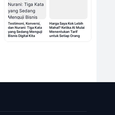
Testimoni, Konversi,
Harga Saya Kok Lebih
dan Nurani: Tiga Kata
Mahal? Ketika AI Mulai
yang Sedang Menguji
Menentukan Tarif
Bisnis Digital Kita
untuk Setiap Orang