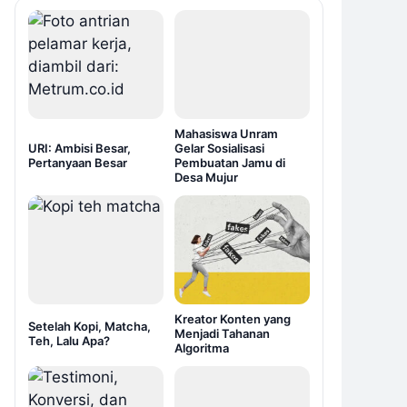
Mahasiswa Unram
URI: Ambisi Besar,
Gelar Sosialisasi
Pertanyaan Besar
Pembuatan Jamu di
Desa Mujur
Kreator Konten yang
Setelah Kopi, Matcha,
Menjadi Tahanan
Teh, Lalu Apa?
Algoritma