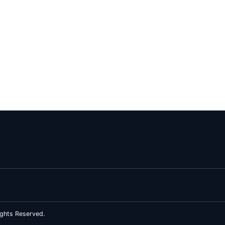
ghts Reserved.