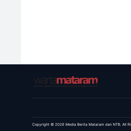
Copyright © 2026 Media Berita Mataram dan NTB. All Ri