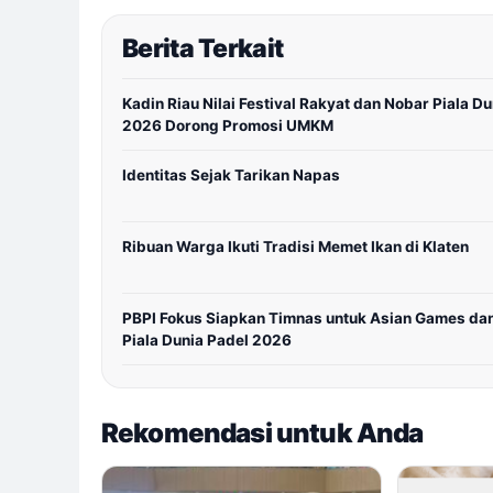
Berita Terkait
Kadin Riau Nilai Festival Rakyat dan Nobar Piala Du
2026 Dorong Promosi UMKM
Identitas Sejak Tarikan Napas
Ribuan Warga Ikuti Tradisi Memet Ikan di Klaten
PBPI Fokus Siapkan Timnas untuk Asian Games da
Piala Dunia Padel 2026
Rekomendasi untuk Anda