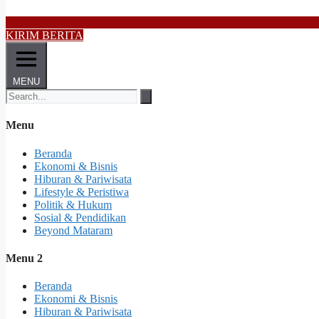
KIRIM BERITA
MENU
Menu
Beranda
Ekonomi & Bisnis
Hiburan & Pariwisata
Lifestyle & Peristiwa
Politik & Hukum
Sosial & Pendidikan
Beyond Mataram
Menu 2
Beranda
Ekonomi & Bisnis
Hiburan & Pariwisata