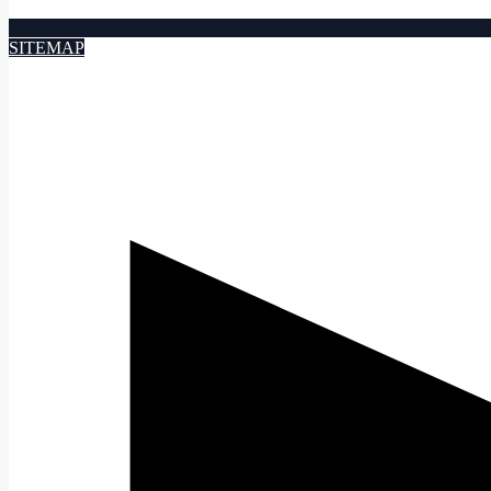
SITEMAP