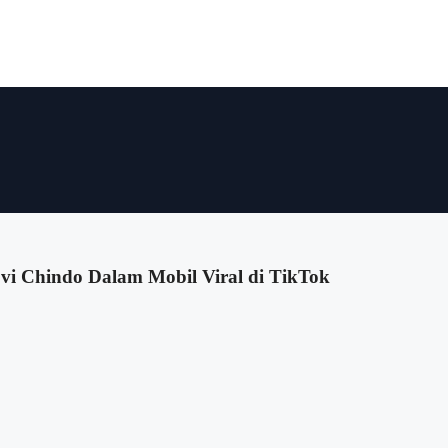
i Chindo Dalam Mobil Viral di TikTok