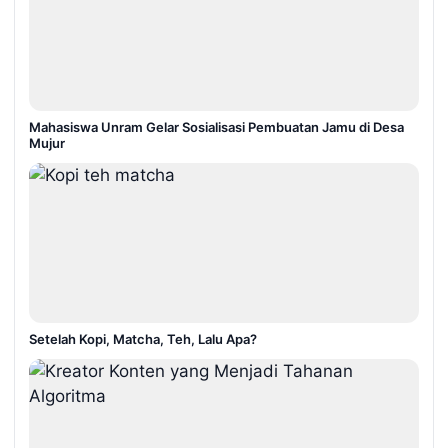
Mahasiswa Unram Gelar Sosialisasi Pembuatan Jamu di Desa
Mujur
Setelah Kopi, Matcha, Teh, Lalu Apa?