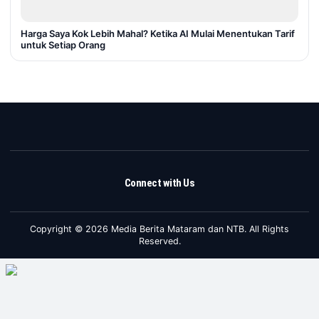
Harga Saya Kok Lebih Mahal? Ketika AI Mulai Menentukan Tarif
untuk Setiap Orang
Connect with Us
Copyright © 2026 Media Berita Mataram dan NTB. All Rights
Reserved.