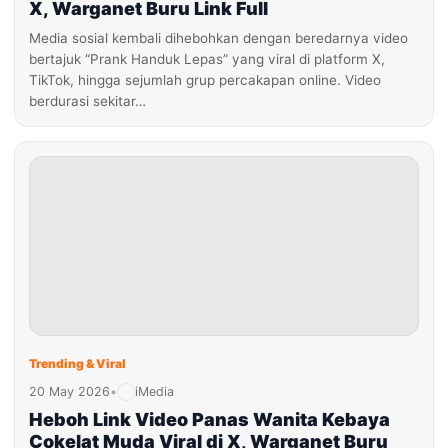
X, Warganet Buru Link Full
Media sosial kembali dihebohkan dengan beredarnya video
bertajuk “Prank Handuk Lepas” yang viral di platform X,
TikTok, hingga sejumlah grup percakapan online. Video
berdurasi sekitar…
Trending & Viral
20 May 2026
•
iMedia
Heboh Link Video Panas Wanita Kebaya
Cokelat Muda Viral di X, Warganet Buru