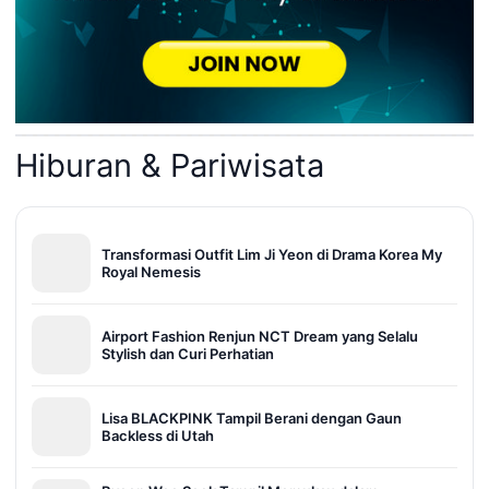
Hiburan & Pariwisata
Transformasi Outfit Lim Ji Yeon di Drama Korea My
Royal Nemesis
Airport Fashion Renjun NCT Dream yang Selalu
Stylish dan Curi Perhatian
Lisa BLACKPINK Tampil Berani dengan Gaun
Backless di Utah