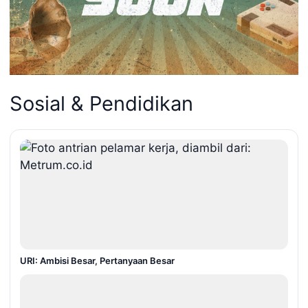
Sosial & Pendidikan
URI: Ambisi Besar, Pertanyaan Besar