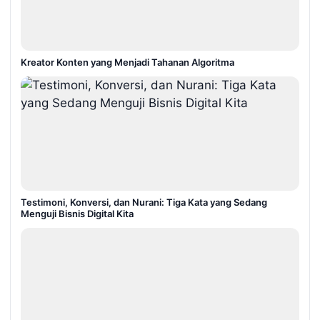
Kreator Konten yang Menjadi Tahanan Algoritma
Testimoni, Konversi, dan Nurani: Tiga Kata yang Sedang
Menguji Bisnis Digital Kita