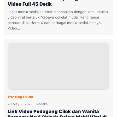
Video Full 45 Detik
Jagat media sosial kembali dihebohkan dengan kemunculan
video viral bertajuk “kebaya cokelat muda” yang ramai
beredar di platform X dan berbagai media sosial lainnya.
Video…
Trending & Viral
20 May 2026
•
Redaksi
Link Video Pedagang Cilok dan Wanita