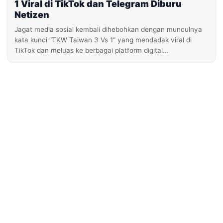
1 Viral di TikTok dan Telegram Diburu
Netizen
Jagat media sosial kembali dihebohkan dengan munculnya
kata kunci “TKW Taiwan 3 Vs 1” yang mendadak viral di
TikTok dan meluas ke berbagai platform digital…