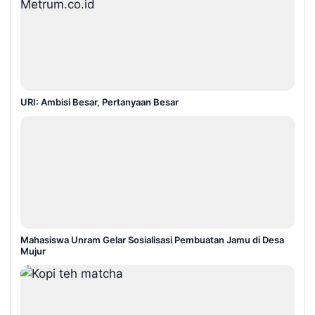
URI: Ambisi Besar, Pertanyaan Besar
Mahasiswa Unram Gelar Sosialisasi Pembuatan Jamu di Desa
Mujur