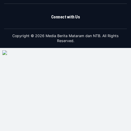
Connect with Us
Copyright © 2026 Media Berita Mataram dan NTB. All Rights
Reserved.