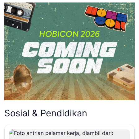
Sosial & Pendidikan