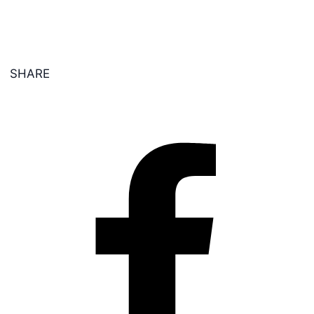
SHARE