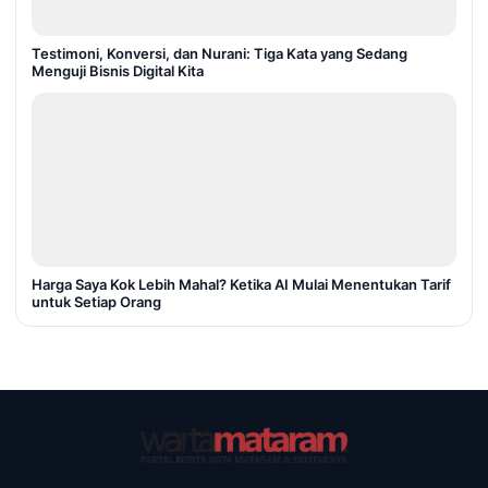
Testimoni, Konversi, dan Nurani: Tiga Kata yang Sedang
Menguji Bisnis Digital Kita
Harga Saya Kok Lebih Mahal? Ketika AI Mulai Menentukan Tarif
untuk Setiap Orang