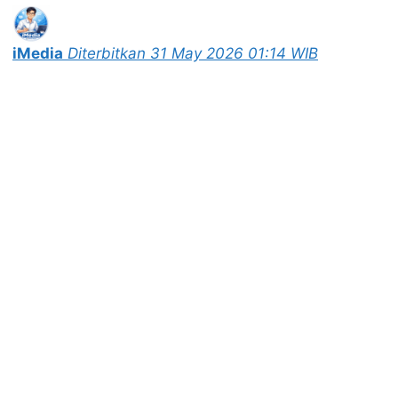
iMedia
Diterbitkan 31 May 2026 01:14 WIB