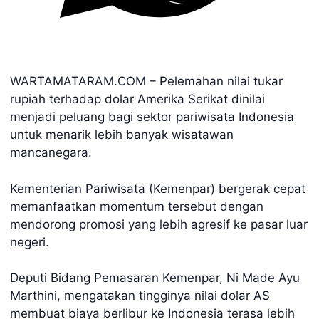
WARTAMATARAM.COM – Pelemahan nilai tukar
rupiah terhadap dolar Amerika Serikat dinilai
menjadi peluang bagi sektor pariwisata Indonesia
untuk menarik lebih banyak wisatawan
mancanegara.
Kementerian Pariwisata (Kemenpar) bergerak cepat
memanfaatkan momentum tersebut dengan
mendorong promosi yang lebih agresif ke pasar luar
negeri.
Deputi Bidang Pemasaran Kemenpar, Ni Made Ayu
Marthini, mengatakan tingginya nilai dolar AS
membuat biaya berlibur ke Indonesia terasa lebih