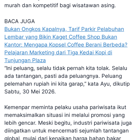
murah dan kompetitif bagi wisatawan asing.
BACA JUGA
Bukan Ongkos Kapalnya, Tarif Parkir Pelabuhan
Lembar yang Bikin Kaget
Coffee Shop Bukan
Kantor: Mengapa Kopsel Coffee Berani Berbeda?
Pelajaran Marketing dari Tiga Kedai Kopi di
Tunjungan Plaza
“Ini peluang, selalu tidak pernah kita tolak. Selalu
ada tantangan, pasti ada peluangnya. Peluang
pelemahan rupiah ini kita garap,” kata Ayu, dikutip
Sabtu, 30 Mei 2026.
Kemenpar meminta pelaku usaha pariwisata ikut
memaksimalkan situasi ini melalui promosi yang
lebih gencar. Meski begitu, industri pariwisata juga
diingatkan untuk mencermati sejumlah tantangan
global, mulai dari kenaikan harga bahan bakar