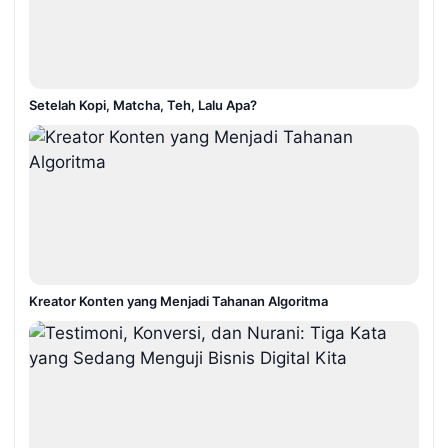
Setelah Kopi, Matcha, Teh, Lalu Apa?
Kreator Konten yang Menjadi Tahanan Algoritma