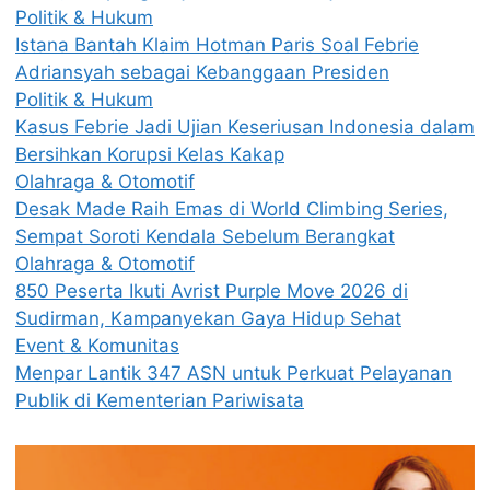
Politik & Hukum
Istana Bantah Klaim Hotman Paris Soal Febrie
Adriansyah sebagai Kebanggaan Presiden
Politik & Hukum
Kasus Febrie Jadi Ujian Keseriusan Indonesia dalam
Bersihkan Korupsi Kelas Kakap
Olahraga & Otomotif
Desak Made Raih Emas di World Climbing Series,
Sempat Soroti Kendala Sebelum Berangkat
Olahraga & Otomotif
850 Peserta Ikuti Avrist Purple Move 2026 di
Sudirman, Kampanyekan Gaya Hidup Sehat
Event & Komunitas
Menpar Lantik 347 ASN untuk Perkuat Pelayanan
Publik di Kementerian Pariwisata