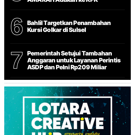
6
Bahlil Targetkan Penambahan
Kursi Golkar di Sulsel
7
Pemerintah Setujui Tambahan
Anggaran untuk Layanan Perintis
ASDP dan Pelni Rp209 Miliar