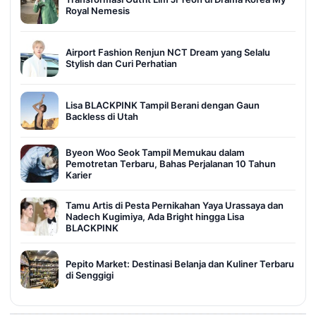
Royal Nemesis
Airport Fashion Renjun NCT Dream yang Selalu
Stylish dan Curi Perhatian
Lisa BLACKPINK Tampil Berani dengan Gaun
Backless di Utah
Byeon Woo Seok Tampil Memukau dalam
Pemotretan Terbaru, Bahas Perjalanan 10 Tahun
Karier
Tamu Artis di Pesta Pernikahan Yaya Urassaya dan
Nadech Kugimiya, Ada Bright hingga Lisa
BLACKPINK
Pepito Market: Destinasi Belanja dan Kuliner Terbaru
di Senggigi