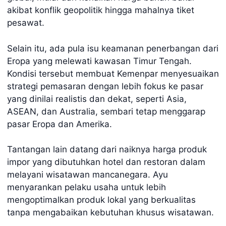
akibat konflik geopolitik hingga mahalnya tiket
pesawat.
Selain itu, ada pula isu keamanan penerbangan dari
Eropa yang melewati kawasan Timur Tengah.
Kondisi tersebut membuat Kemenpar menyesuaikan
strategi pemasaran dengan lebih fokus ke pasar
yang dinilai realistis dan dekat, seperti Asia,
ASEAN, dan Australia, sembari tetap menggarap
pasar Eropa dan Amerika.
Tantangan lain datang dari naiknya harga produk
impor yang dibutuhkan hotel dan restoran dalam
melayani wisatawan mancanegara. Ayu
menyarankan pelaku usaha untuk lebih
mengoptimalkan produk lokal yang berkualitas
tanpa mengabaikan kebutuhan khusus wisatawan.