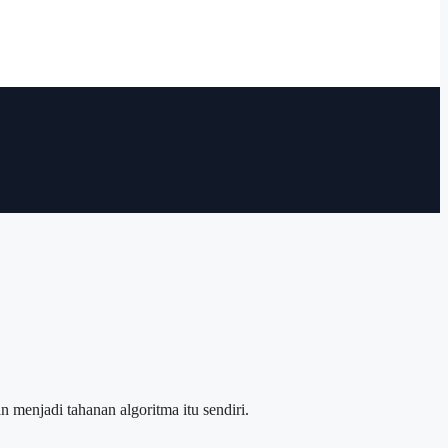
 menjadi tahanan algoritma itu sendiri.