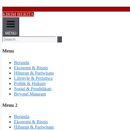
KIRIM BERITA
MENU
Menu
Beranda
Ekonomi & Bisnis
Hiburan & Pariwisata
Lifestyle & Peristiwa
Politik & Hukum
Sosial & Pendidikan
Beyond Mataram
Menu 2
Beranda
Ekonomi & Bisnis
Hiburan & Pariwisata