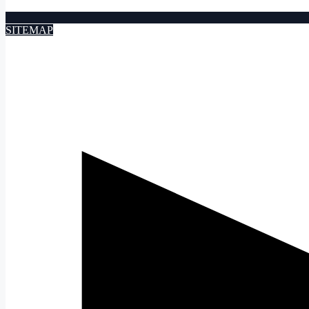
SITEMAP