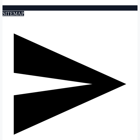
SITEMAP