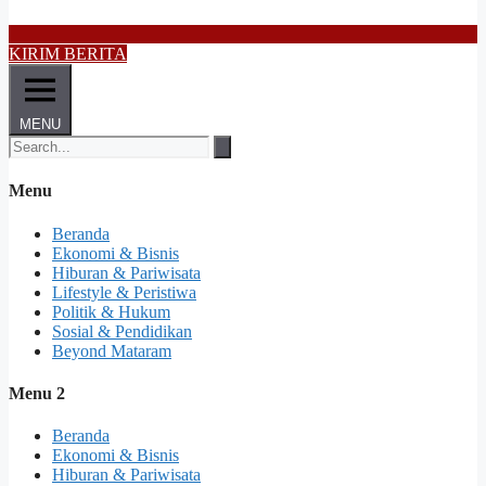
KIRIM BERITA
MENU
Menu
Beranda
Ekonomi & Bisnis
Hiburan & Pariwisata
Lifestyle & Peristiwa
Politik & Hukum
Sosial & Pendidikan
Beyond Mataram
Menu 2
Beranda
Ekonomi & Bisnis
Hiburan & Pariwisata