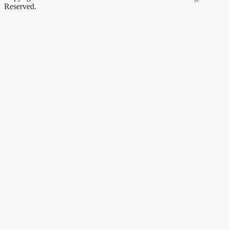
Reserved.