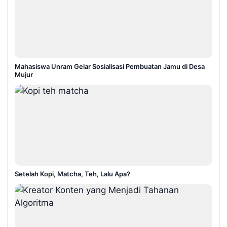
Mahasiswa Unram Gelar Sosialisasi Pembuatan Jamu di Desa
Mujur
Setelah Kopi, Matcha, Teh, Lalu Apa?