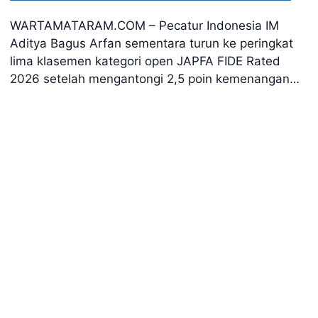
WARTAMATARAM.COM – Pecatur Indonesia IM
Aditya Bagus Arfan sementara turun ke peringkat
lima klasemen kategori open JAPFA FIDE Rated
2026 setelah mengantongi 2,5 poin kemenangan…