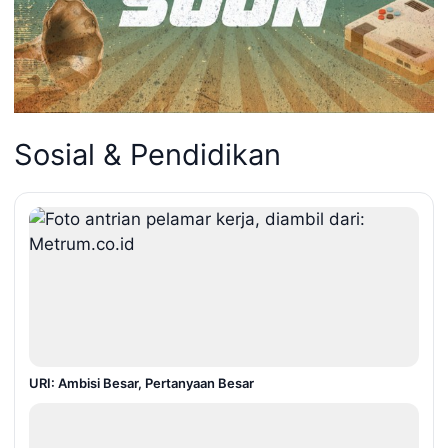
Sosial & Pendidikan
URI: Ambisi Besar, Pertanyaan Besar