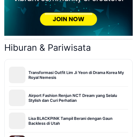
Hiburan & Pariwisata
Transformasi Outfit Lim Ji Yeon di Drama Korea My
Royal Nemesis
Airport Fashion Renjun NCT Dream yang Selalu
Stylish dan Curi Perhatian
Lisa BLACKPINK Tampil Berani dengan Gaun
Backless di Utah