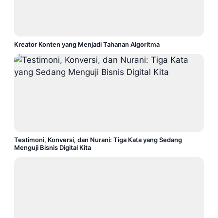
Kreator Konten yang Menjadi Tahanan Algoritma
Testimoni, Konversi, dan Nurani: Tiga Kata yang Sedang
Menguji Bisnis Digital Kita