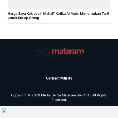
Harga Saya Kok Lebih Mahal? Ketika AI Mulai Menentukan Tarif
untuk Setiap Orang
Connect with Us
Copyright © 2026 Media Berita Mataram dan NTB. All Rights
Reserved.